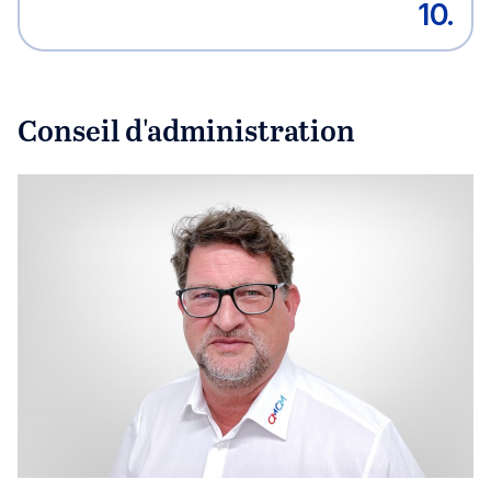
10.
Conseil d'administration