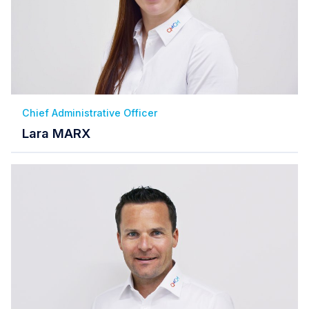
Chief Administrative Officer
Lara MARX