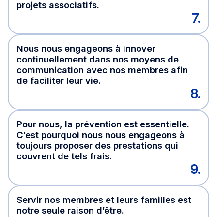
projets associatifs.
7.
Nous nous engageons à innover
continuellement dans nos moyens de
communication avec nos membres afin
de faciliter leur vie.
8.
Pour nous, la prévention est essentielle.
C’est pourquoi nous nous engageons à
toujours proposer des prestations qui
couvrent de tels frais.
9.
Servir nos membres et leurs familles est
notre seule raison d’être.