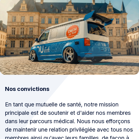
Nos convictions
En tant que mutuelle de santé, notre mission
principale est de soutenir et d'aider nos membres
dans leur parcours médical. Nous nous efforçons
de maintenir une relation privilégiée avec tous nos
membres ainsi qu'avec leurs familles, de façon à