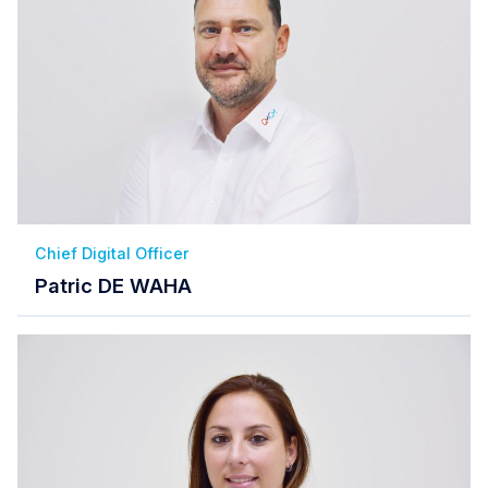
Chief Digital Officer
Patric DE WAHA