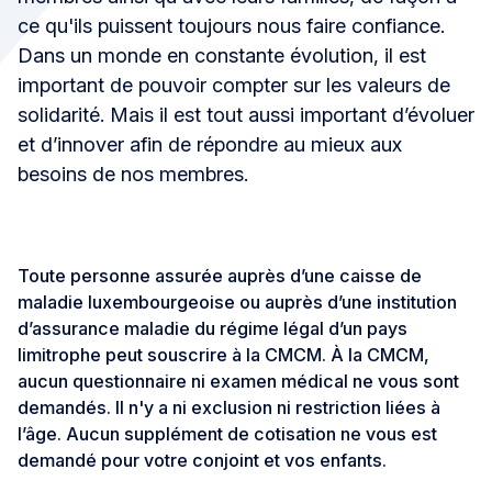
ce qu'ils puissent toujours nous faire confiance.
Dans un monde en constante évolution, il est
important de pouvoir compter sur les valeurs de
solidarité. Mais il est tout aussi important d’évoluer
et d’innover afin de répondre au mieux aux
besoins de nos membres.
Toute personne assurée auprès d’une caisse de
maladie luxembourgeoise ou auprès d’une institution
d’assurance maladie du régime légal d’un pays
limitrophe peut souscrire à la CMCM. À la CMCM,
aucun questionnaire ni examen médical ne vous sont
demandés. Il n'y a ni exclusion ni restriction liées à
l’âge. Aucun supplément de cotisation ne vous est
demandé pour votre conjoint et vos enfants.