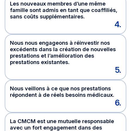
Les nouveaux membres d’une même
famille sont admis en tant que coaffiliés,
sans coûts supplémentaires.
4.
Nous nous engageons à réinvestir nos
excédents dans la création de nouvelles
prestations et l’amélioration des
prestations existantes.
5.
Nous veillons à ce que nos prestations
répondent à de réels besoins médicaux.
6.
La CMCM est une mutuelle responsable
avec un fort engagement dans des