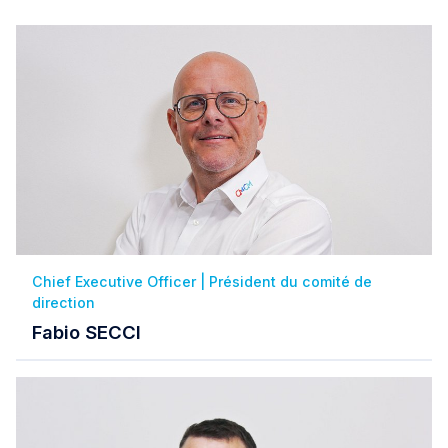
Chief Executive Officer | Président du comité de
direction
Fabio SECCI