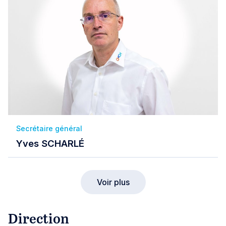
Secrétaire général
Yves SCHARLÉ
Voir plus
Direction