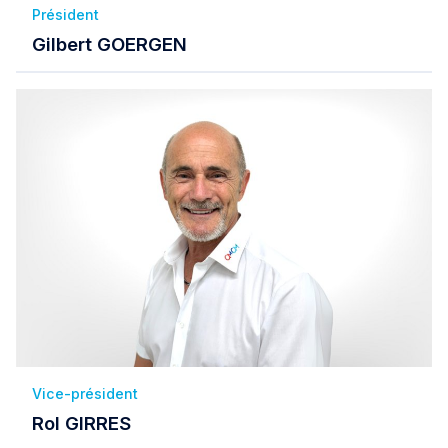
Président
Gilbert GOERGEN
Vice-président
Rol GIRRES