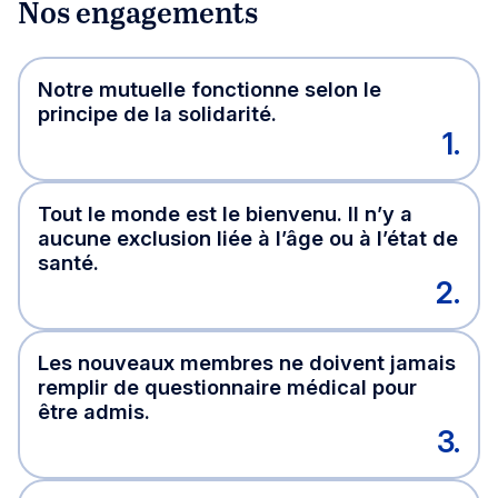
Nos engagements
Notre mutuelle fonctionne selon le
principe de la solidarité.
1.
Tout le monde est le bienvenu. Il n’y a
aucune exclusion liée à l’âge ou à l’état de
santé.
2.
Les nouveaux membres ne doivent jamais
remplir de questionnaire médical pour
être admis.
3.