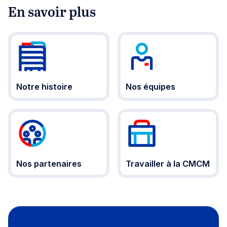
En savoir plus
Notre histoire
Nos équipes
Nos partenaires
Travailler à la CMCM