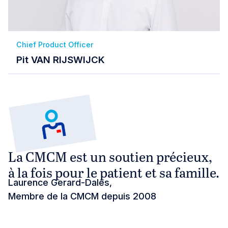
Chief Product Officer
Pit VAN RIJSWIJCK
La CMCM est un soutien précieux,
à la fois pour le patient et sa famille.
Laurence Gerard-Dales,
Membre de la CMCM depuis 2008