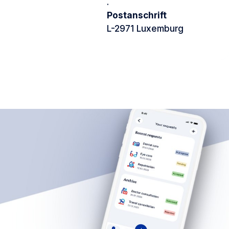
.
Postanschrift
L-2971 Luxemburg