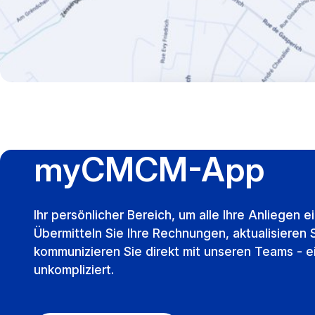
myCMCM-App
Ihr persönlicher Bereich, um alle Ihre Anliegen e
Übermitteln Sie Ihre Rechnungen, aktualisieren 
kommunizieren Sie direkt mit unseren Teams - e
unkompliziert.