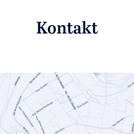
Kontakt