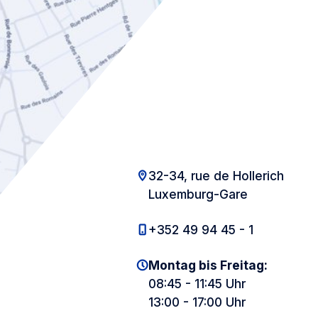
32-34, rue de Hollerich
Luxemburg-Gare
+352 49 94 45 - 1
Montag bis Freitag:
08:45 - 11:45 Uhr
13:00 - 17:00 Uhr