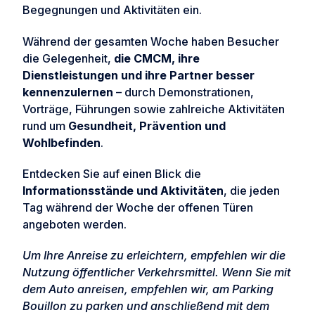
Begegnungen und Aktivitäten ein.
Während der gesamten Woche haben Besucher
die Gelegenheit,
die CMCM, ihre
Dienstleistungen und ihre Partner besser
kennenzulernen
– durch Demonstrationen,
Vorträge, Führungen sowie zahlreiche Aktivitäten
rund um
Gesundheit, Prävention und
Wohlbefinden
.
Entdecken Sie auf einen Blick die
Informationsstände und Aktivitäten
, die jeden
Tag während der Woche der offenen Türen
angeboten werden.
Um Ihre Anreise zu erleichtern, empfehlen wir die
Nutzung öffentlicher Verkehrsmittel. Wenn Sie mit
dem Auto anreisen, empfehlen wir, am Parking
Bouillon zu parken und anschließend mit dem