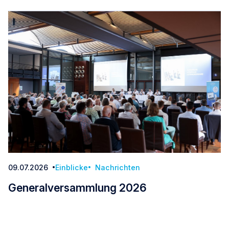
09.07.2026
Einblicke
Nachrichten
Datum:
Generalversammlung 2026
Generalversammlung 2026