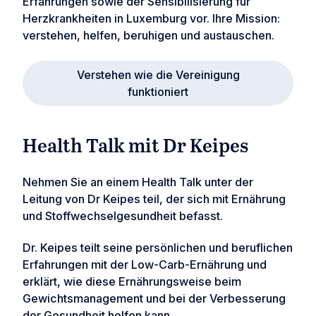
Erfahrungen sowie der Sensibilisierung für
Herzkrankheiten in Luxemburg vor. Ihre Mission:
verstehen, helfen, beruhigen und austauschen.
Verstehen wie die Vereinigung
funktioniert
Health Talk mit Dr Keipes
Nehmen Sie an einem Health Talk unter der
Leitung von Dr Keipes teil, der sich mit Ernährung
und Stoffwechselgesundheit befasst.
Dr. Keipes teilt seine persönlichen und beruflichen
Erfahrungen mit der Low-Carb-Ernährung und
erklärt, wie diese Ernährungsweise beim
Gewichtsmanagement und bei der Verbesserung
der Gesundheit helfen kann.