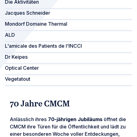
Die Aktivitäten
Jacques Schneider
Mondorf Domaine Thermal
ALD
L'amicale des Patients de l'INCCI
Dr Keipes
Optical Center
Vegetatout
70 Jahre CMCM
Anlässlich ihres
70-jährigen Jubiläums
öffnet die
CMCM ihre Türen für die Öffentlichkeit und lädt zu
einer besonderen Woche voller Entdeckungen,