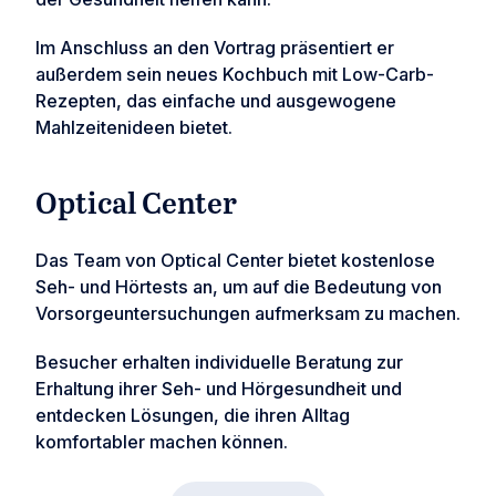
Im Anschluss an den Vortrag präsentiert er
außerdem sein neues Kochbuch mit Low-Carb-
Rezepten, das einfache und ausgewogene
Mahlzeitenideen bietet.
Optical Center
Das Team von Optical Center bietet kostenlose
Seh- und Hörtests an, um auf die Bedeutung von
Vorsorgeuntersuchungen aufmerksam zu machen.
Besucher erhalten individuelle Beratung zur
Erhaltung ihrer Seh- und Hörgesundheit und
entdecken Lösungen, die ihren Alltag
komfortabler machen können.