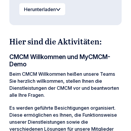
Herunterladen
Hier sind die Aktivitäten:
CMCM Willkommen und MyCMCM-
Demo
Beim CMCM Willkommen heißen unsere Teams
Sie herzlich willkommen, stellen Ihnen die
Dienstleistungen der CMCM vor und beantworten
alle Ihre Fragen.
Es werden geführte Besichtigungen organisiert.
Diese ermöglichen es Ihnen, die Funktionsweise
unserer Dienstleistungen sowie die
verschiedenen Lösungen für unsere Mitglieder