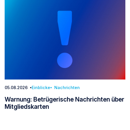
05.08.2026
Einblicke
Nachrichten
Datum:
Warnung: Betrügerische Nachrichten über
Mitgliedskarten
Warnung: Betrügerische Nachrichten über Mitg