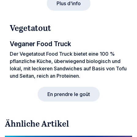
Plus d'info
Vegetatout
Veganer Food Truck
Der Vegetatout Food Truck bietet eine 100 %
pflanzliche Küche, überwiegend biologisch und
lokal, mit leckeren Sandwiches auf Basis von Tofu
und Seitan, reich an Proteinen.
En prendre le goût
Ähnliche Artikel