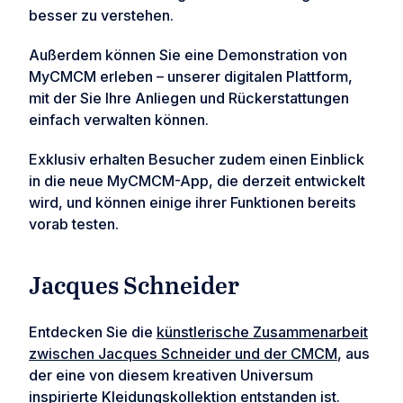
besser zu verstehen.
Außerdem können Sie eine Demonstration von
MyCMCM erleben – unserer digitalen Plattform,
mit der Sie Ihre Anliegen und Rückerstattungen
einfach verwalten können.
Exklusiv erhalten Besucher zudem einen Einblick
in die neue MyCMCM-App, die derzeit entwickelt
wird, und können einige ihrer Funktionen bereits
vorab testen.
Jacques Schneider
Entdecken Sie die
künstlerische Zusammenarbeit
zwischen Jacques Schneider und der CMCM
, aus
der eine von diesem kreativen Universum
inspirierte Kleidungskollektion entstanden ist.