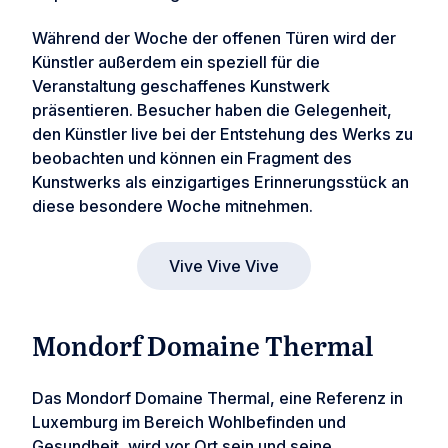
Während der Woche der offenen Türen wird der
Künstler außerdem ein speziell für die
Veranstaltung geschaffenes Kunstwerk
präsentieren. Besucher haben die Gelegenheit,
den Künstler live bei der Entstehung des Werks zu
beobachten und können ein Fragment des
Kunstwerks als einzigartiges Erinnerungsstück an
diese besondere Woche mitnehmen.
Vive Vive Vive
Mondorf Domaine Thermal
Das Mondorf Domaine Thermal, eine Referenz in
Luxemburg im Bereich Wohlbefinden und
Gesundheit, wird vor Ort sein und seine