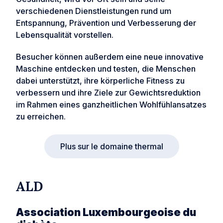
verschiedenen Dienstleistungen rund um
Entspannung, Prävention und Verbesserung der
Lebensqualität vorstellen.
Besucher können außerdem eine neue innovative
Maschine entdecken und testen, die Menschen
dabei unterstützt, ihre körperliche Fitness zu
verbessern und ihre Ziele zur Gewichtsreduktion
im Rahmen eines ganzheitlichen Wohlfühlansatzes
zu erreichen.
Plus sur le domaine thermal
ALD
Association Luxembourgeoise du