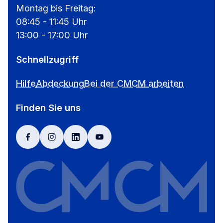
Montag bis Freitag:
08:45 - 11:45 Uhr
13:00 - 17:00 Uhr
Schnellzugriff
Hilfe
Abdeckung
Bei der CMCM arbeiten
Finden Sie uns
facebook
instagram
linkedin
youtube