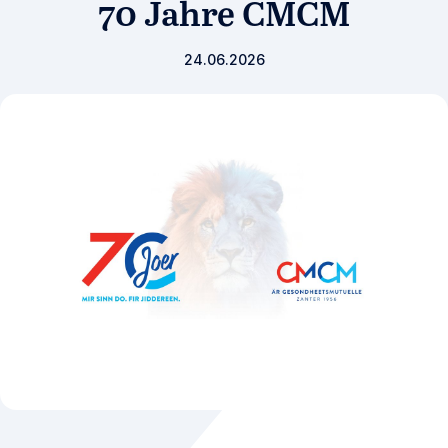
70 Jahre CMCM
24.06.2026