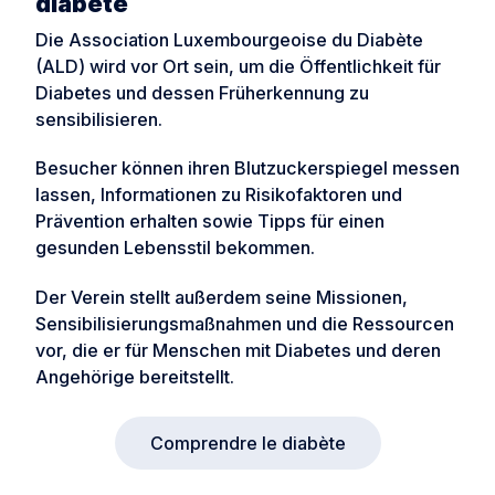
diabète
Die Association Luxembourgeoise du Diabète
(ALD) wird vor Ort sein, um die Öffentlichkeit für
Diabetes und dessen Früherkennung zu
sensibilisieren.
Besucher können ihren Blutzuckerspiegel messen
lassen, Informationen zu Risikofaktoren und
Prävention erhalten sowie Tipps für einen
gesunden Lebensstil bekommen.
Der Verein stellt außerdem seine Missionen,
Sensibilisierungsmaßnahmen und die Ressourcen
vor, die er für Menschen mit Diabetes und deren
Angehörige bereitstellt.
Comprendre le diabète