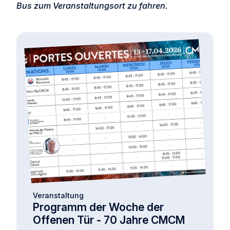
Bus zum Veranstaltungsort zu fahren.
Veranstaltung
Programm der Woche der
Offenen Tür - 70 Jahre CMCM