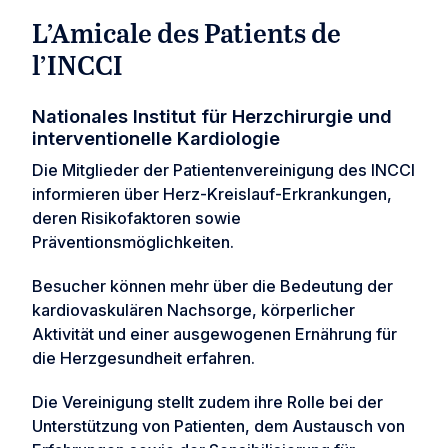
L’Amicale des Patients de
l’INCCI
Nationales Institut für Herzchirurgie und
interventionelle Kardiologie
Die Mitglieder der Patientenvereinigung des INCCI
informieren über Herz-Kreislauf-Erkrankungen,
deren Risikofaktoren sowie
Präventionsmöglichkeiten.
Besucher können mehr über die Bedeutung der
kardiovaskulären Nachsorge, körperlicher
Aktivität und einer ausgewogenen Ernährung für
die Herzgesundheit erfahren.
Die Vereinigung stellt zudem ihre Rolle bei der
Unterstützung von Patienten, dem Austausch von