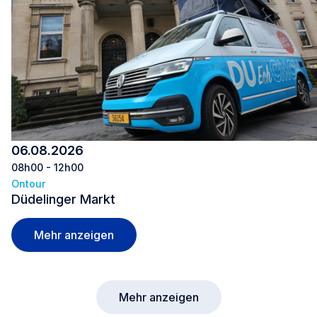
06.08.2026
08h00 - 12h00
Ontour
Düdelinger Markt
Düdelinger Markt
Mehr anzeigen
Mehr anzeigen