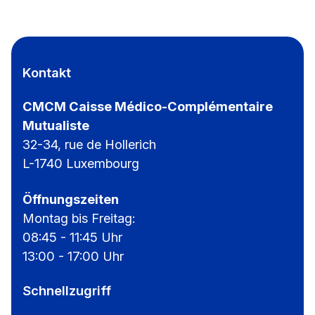
Kontakt
CMCM Caisse Médico-Complémentaire
Mutualiste
32-34, rue de Hollerich
L-1740 Luxembourg
Öffnungszeiten
Montag bis Freitag:
08:45 - 11:45 Uhr
13:00 - 17:00 Uhr
Schnellzugriff