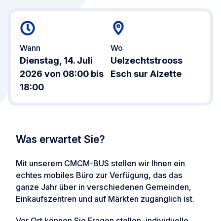
Wann
Wo
Dienstag, 14. Juli
Uelzechtstrooss
2026 von 08:00 bis
Esch sur Alzette
18:00
Was erwartet Sie?
Mit unserem CMCM-BUS stellen wir Ihnen ein
echtes mobiles Büro zur Verfügung, das das
ganze Jahr über in verschiedenen Gemeinden,
Einkaufszentren und auf Märkten zugänglich ist.
Vor Ort können Sie Fragen stellen, individuelle