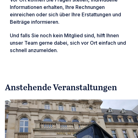
Informationen erhalten, Ihre Rechnungen
einreichen oder sich über Ihre Erstattungen und
Beiträge informieren.
Und falls Sie noch kein Mitglied sind, hilft Ihnen
unser Team gerne dabei, sich vor Ort einfach und
schnell anzumelden.
Anstehende Veranstaltungen