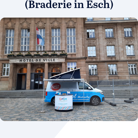
(Braderie in Esch)