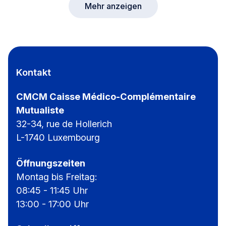
Mehr anzeigen
Kontakt
CMCM Caisse Médico-Complémentaire
Mutualiste
32-34, rue de Hollerich
L-1740 Luxembourg
Öffnungszeiten
Montag bis Freitag:
08:45 - 11:45 Uhr
13:00 - 17:00 Uhr