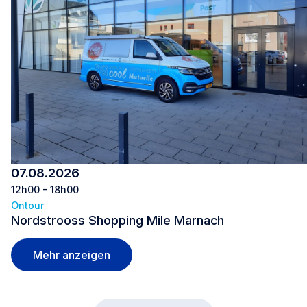
07.08.2026
12h00 - 18h00
Ontour
Nordstrooss Shopping Mile Marnach
Nordstrooss Shopping Mile Marnach
Mehr anzeigen