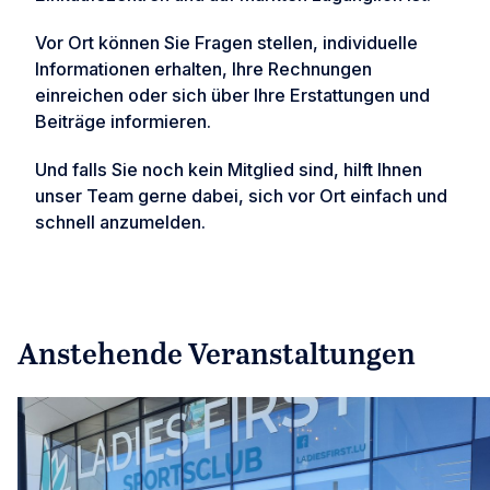
Vor Ort können Sie Fragen stellen, individuelle
Informationen erhalten, Ihre Rechnungen
einreichen oder sich über Ihre Erstattungen und
Beiträge informieren.
Und falls Sie noch kein Mitglied sind, hilft Ihnen
unser Team gerne dabei, sich vor Ort einfach und
schnell anzumelden.
Anstehende Veranstaltungen