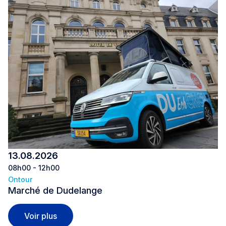
13.08.2026
08h00 - 12h00
Ontour
Marché de Dudelange
Marché de Dudelange
Voir plus