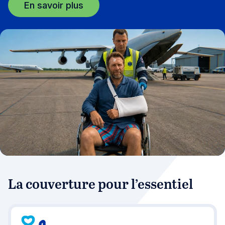
En savoir plus
La couverture pour l’essentiel