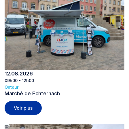
12.08.2026
09h00 - 12h00
Ontour
Marché de Echternach
Marché de Echternach
Voir plus