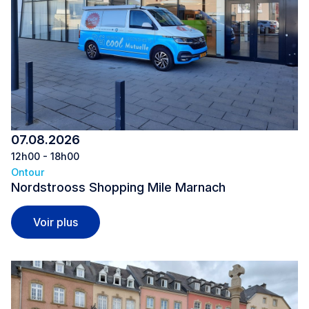
07.08.2026
12h00 - 18h00
Ontour
Nordstrooss Shopping Mile Marnach
Nordstrooss Shopping Mile Marnach
Voir plus