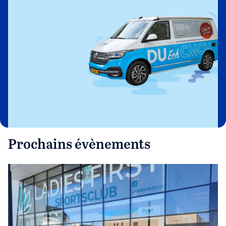
Prochains évènements