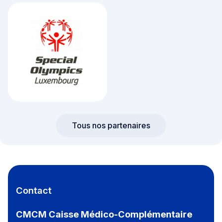
Tous nos partenaires
Contact
CMCM Caisse Médico-Complémentaire