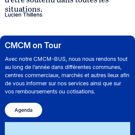
situations.
Lucien Thillens
CMCM on Tour
Avec notre CMCM-BUS, nous nous rendons tout
au long de l’année dans différentes communes,
centres commerciaux, marchés et autres lieux afin
de vous informer sur nos services ainsi que sur
vos remboursements ou cotisations.
Agenda