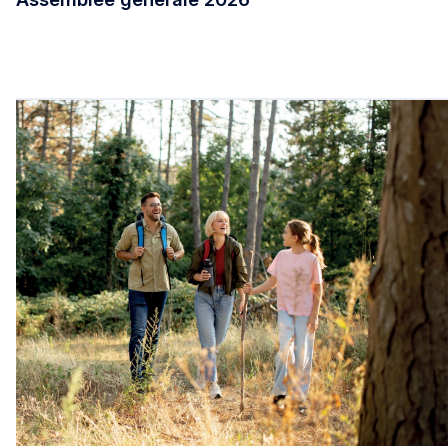
Assemblée générale 2026