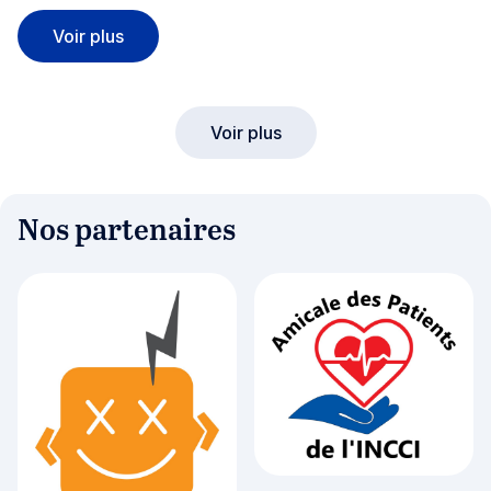
Marché de Diekirch
Voir plus
Voir plus
Nos partenaires