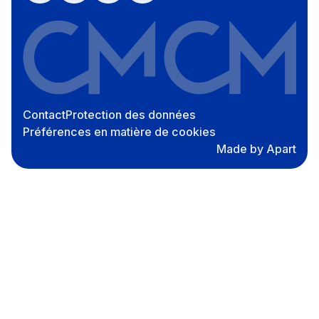
Contact
Protection des données
Préférences en matière de cookies
Made by Apart