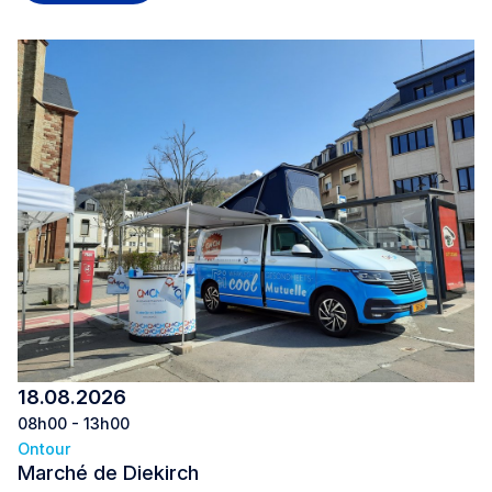
18.08.2026
08h00 - 13h00
Ontour
Marché de Diekirch