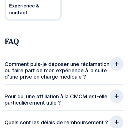
Expérience &
contact
FAQ
Comment puis-je déposer une réclamation
ou faire part de mon expérience à la suite
d'une prise en charge médicale ?
Pour qui une affiliation à la CMCM est-elle
particulièrement utile ?
Quels sont les délais de remboursement ?