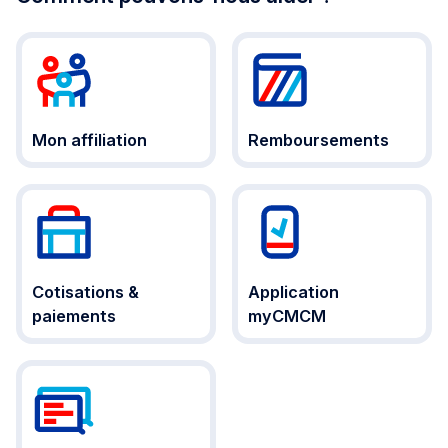
Mon affiliation
Remboursements
Cotisations &
Application
paiements
myCMCM