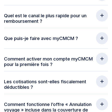
Quel est le canal le plus rapide pour un
remboursement ?
Que puis-je faire avec myCMCM ?
Comment activer mon compte myCMCM
pour la première fois ?
Les cotisations sont-elles fiscalement
déductibles ?
Comment fonctionne l’offre « Annulation
voyage » incluse dans la couverture de