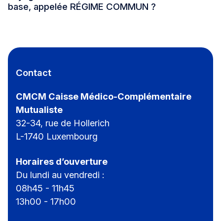
base, appelée RÉGIME COMMUN ?
Contact
CMCM Caisse Médico-Complémentaire
Mutualiste
32-34, rue de Hollerich
L-1740 Luxembourg
Horaires d’ouverture
Du lundi au vendredi :
08h45 - 11h45
13h00 - 17h00