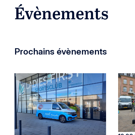
Évènements
Prochains évènements