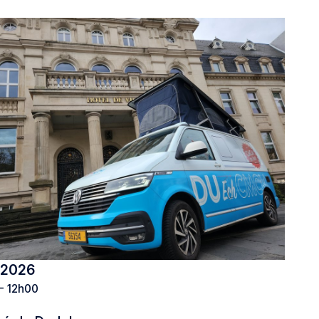
.2026
- 12h00