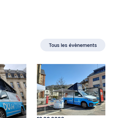
Tous les évènements