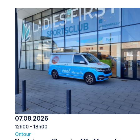
07.08.2026
12h00 - 18h00
Ontour