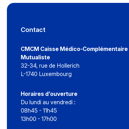
Contact
CMCM Caisse Médico-Complémentaire
Mutualiste
32-34, rue de Hollerich
L-1740 Luxembourg
Horaires d’ouverture
Du lundi au vendredi :
08h45 - 11h45
13h00 - 17h00