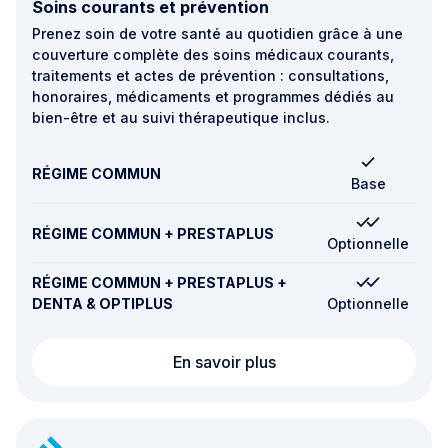
Soins courants et prévention
Prenez soin de votre santé au quotidien grâce à une
couverture complète des soins médicaux courants,
traitements et actes de prévention : consultations,
honoraires, médicaments et programmes dédiés au
bien-être et au suivi thérapeutique inclus.
RÉGIME COMMUN
Base
RÉGIME COMMUN + PRESTAPLUS
Optionnelle
RÉGIME COMMUN + PRESTAPLUS +
DENTA & OPTIPLUS
Optionnelle
Soins courants et prév
En savoir plus