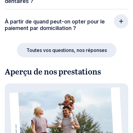
dentaires ?
À partir de quand peut-on opter pour le
paiement par domiciliation ?
Toutes vos questions, nos réponses
Aperçu de nos prestations