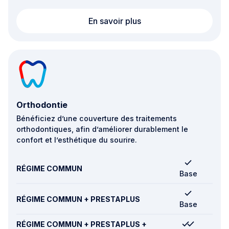
Implants dentaires
En savoir plus
Orthodontie
Bénéficiez d’une couverture des traitements
orthodontiques, afin d’améliorer durablement le
confort et l’esthétique du sourire.
RÉGIME COMMUN
Base
RÉGIME COMMUN + PRESTAPLUS
Base
RÉGIME COMMUN + PRESTAPLUS +