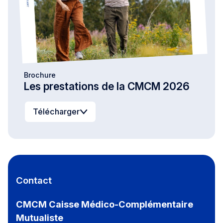
Brochure
Les prestations de la CMCM 2026
Télécharger
Contact
CMCM Caisse Médico-Complémentaire
Mutualiste