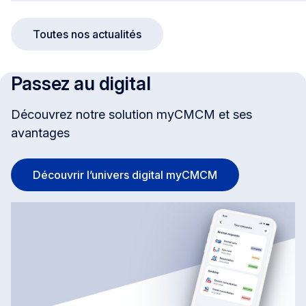
Toutes nos actualités
Passez au digital
Découvrez notre solution myCMCM et ses
avantages
Découvrir l’univers digital myCMCM