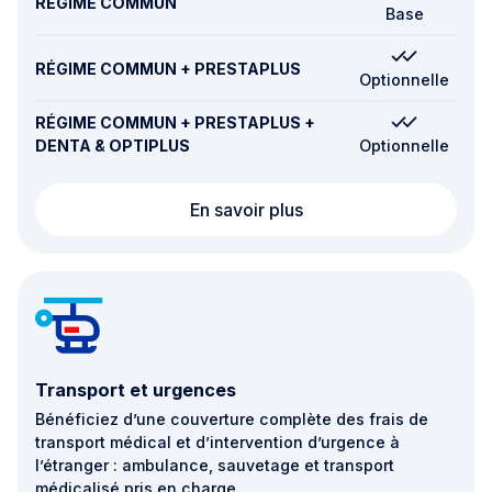
RÉGIME COMMUN
Base
RÉGIME COMMUN + PRESTAPLUS
Optionnelle
RÉGIME COMMUN + PRESTAPLUS +
DENTA & OPTIPLUS
Optionnelle
Procréation, grossess
En savoir plus
Transport et urgences
Bénéficiez d’une couverture complète des frais de
transport médical et d’intervention d’urgence à
l’étranger : ambulance, sauvetage et transport
médicalisé pris en charge.