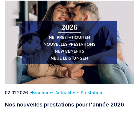
02.01.2026
Brochure
Actualités
Prestations
Date
Nos nouvelles prestations pour l'année 2026
Nos nouvelles prestations pour l'année 2026