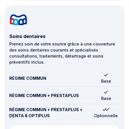
Soins dentaires
Prenez soin de votre sourire grâce à une couverture
des soins dentaires courants et spécialisés :
consultations, traitements, détartrage et soins
préventifs inclus.
RÉGIME COMMUN
Base
RÉGIME COMMUN + PRESTAPLUS
Base
RÉGIME COMMUN + PRESTAPLUS +
DENTA & OPTIPLUS
Optionnelle