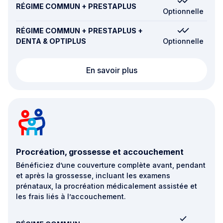
RÉGIME COMMUN + PRESTAPLUS
Optionnelle
RÉGIME COMMUN + PRESTAPLUS +
DENTA & OPTIPLUS
Optionnelle
Hospitalisation au Lux
En savoir plus
Procréation, grossesse et accouchement
Bénéficiez d’une couverture complète avant, pendant
et après la grossesse, incluant les examens
prénataux, la procréation médicalement assistée et
les frais liés à l’accouchement.