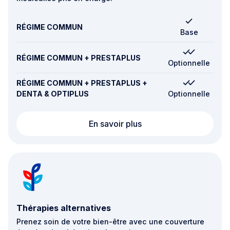
RÉGIME COMMUN
Base
RÉGIME COMMUN + PRESTAPLUS
Optionnelle
RÉGIME COMMUN + PRESTAPLUS +
DENTA & OPTIPLUS
Optionnelle
Transport et urgences
En savoir plus
Thérapies alternatives
Prenez soin de votre bien-être avec une couverture