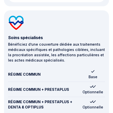
Soins spécialisés
Bénéficiez d’une couverture dédiée aux traitements
médicaux spécifiques et pathologies ciblées, incluant
la procréation assistée, les affections particulières et
les actes médicaux spécialisés.
RÉGIME COMMUN
Base
RÉGIME COMMUN + PRESTAPLUS
Optionnelle
RÉGIME COMMUN + PRESTAPLUS +
DENTA & OPTIPLUS
Optionnelle