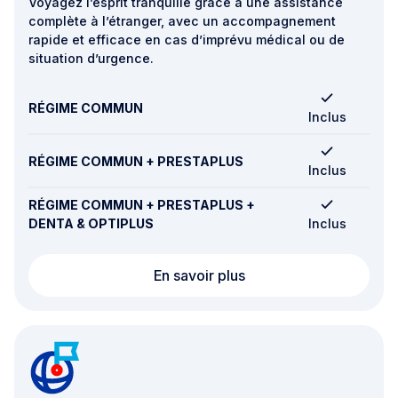
Voyagez l’esprit tranquille grâce à une assistance
complète à l’étranger, avec un accompagnement
rapide et efficace en cas d’imprévu médical ou de
situation d’urgence.
RÉGIME COMMUN
Inclus
RÉGIME COMMUN + PRESTAPLUS
Inclus
RÉGIME COMMUN + PRESTAPLUS +
DENTA & OPTIPLUS
Inclus
Assistance mondiale 2
En savoir plus