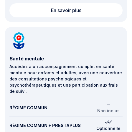
Soins spécialisés
En savoir plus
Santé mentale
Accédez à un accompagnement complet en santé
mentale pour enfants et adultes, avec une couverture
des consultations psychologiques et
psychothérapeutiques et une participation aux frais
de suivi.
RÉGIME COMMUN
Non inclus
RÉGIME COMMUN + PRESTAPLUS
Optionnelle