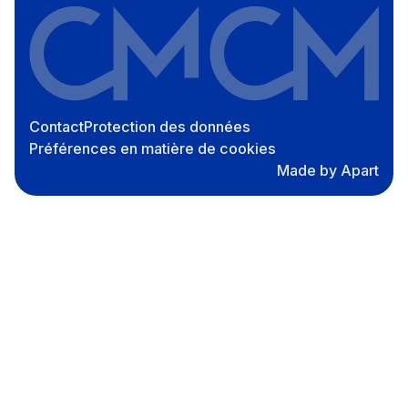
Contact
Protection des données
Préférences en matière de cookies
Made by Apart