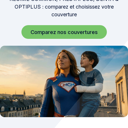
OPTIPLUS : comparez et choisissez votre
couverture
Comparez nos couvertures