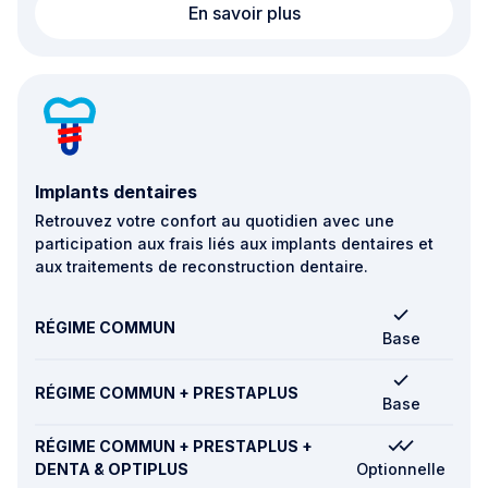
Soins dentaires
En savoir plus
Implants dentaires
Retrouvez votre confort au quotidien avec une
participation aux frais liés aux implants dentaires et
aux traitements de reconstruction dentaire.
RÉGIME COMMUN
Base
RÉGIME COMMUN + PRESTAPLUS
Base
RÉGIME COMMUN + PRESTAPLUS +
DENTA & OPTIPLUS
Optionnelle