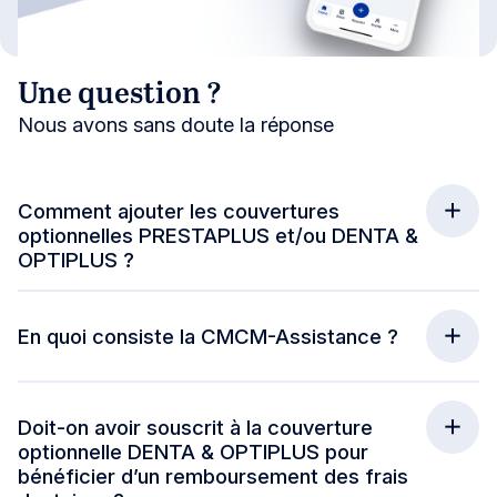
Une question ?
Nous avons sans doute la réponse
Comment ajouter les couvertures
optionnelles PRESTAPLUS et/ou DENTA &
OPTIPLUS ?
En quoi consiste la CMCM-Assistance ?
Doit-on avoir souscrit à la couverture
optionnelle DENTA & OPTIPLUS pour
bénéficier d’un remboursement des frais