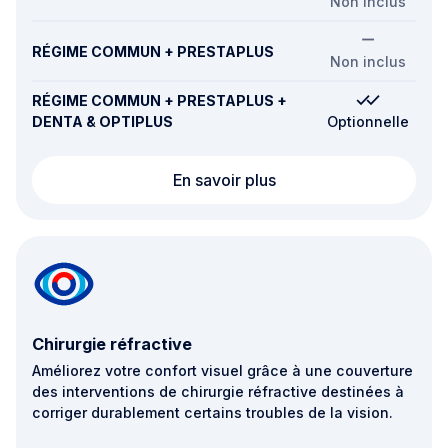
Non inclus
RÉGIME COMMUN + PRESTAPLUS
Non inclus
RÉGIME COMMUN + PRESTAPLUS +
DENTA & OPTIPLUS
Optionnelle
Aides visuelles (Verres,
En savoir plus
Chirurgie réfractive
Améliorez votre confort visuel grâce à une couverture
des interventions de chirurgie réfractive destinées à
corriger durablement certains troubles de la vision.