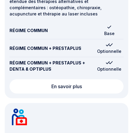
étendue des thérapies alternatives et
complémentaires : ostéopathie, chiropraxie,
acupuncture et thérapie au laser incluses
RÉGIME COMMUN
Base
RÉGIME COMMUN + PRESTAPLUS
Optionnelle
RÉGIME COMMUN + PRESTAPLUS +
DENTA & OPTIPLUS
Optionnelle
Thérapies alternatives
En savoir plus