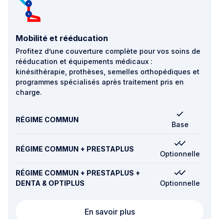
Mobilité et rééducation
Profitez d’une couverture complète pour vos soins de
rééducation et équipements médicaux :
kinésithérapie, prothèses, semelles orthopédiques et
programmes spécialisés après traitement pris en
charge.
RÉGIME COMMUN
Base
RÉGIME COMMUN + PRESTAPLUS
Optionnelle
RÉGIME COMMUN + PRESTAPLUS +
DENTA & OPTIPLUS
Optionnelle
Mobilité et rééducatio
En savoir plus