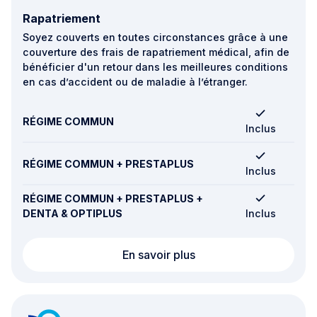
Rapatriement
Soyez couverts en toutes circonstances grâce à une
couverture des frais de rapatriement médical, afin de
bénéficier d'un retour dans les meilleures conditions
en cas d’accident ou de maladie à l’étranger.
RÉGIME COMMUN
Inclus
RÉGIME COMMUN + PRESTAPLUS
Inclus
RÉGIME COMMUN + PRESTAPLUS +
DENTA & OPTIPLUS
Inclus
Rapatriement
En savoir plus