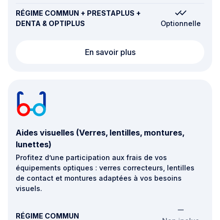
RÉGIME COMMUN + PRESTAPLUS +
DENTA & OPTIPLUS
Optionnelle
Santé mentale
En savoir plus
Aides visuelles (Verres, lentilles, montures,
lunettes)
Profitez d’une participation aux frais de vos
équipements optiques : verres correcteurs, lentilles
de contact et montures adaptées à vos besoins
visuels.
RÉGIME COMMUN