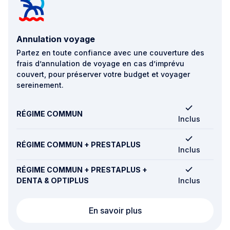
Annulation voyage
Partez en toute confiance avec une couverture des
frais d’annulation de voyage en cas d’imprévu
couvert, pour préserver votre budget et voyager
sereinement.
RÉGIME COMMUN
Inclus
RÉGIME COMMUN + PRESTAPLUS
Inclus
RÉGIME COMMUN + PRESTAPLUS +
DENTA & OPTIPLUS
Inclus
Annulation voyage
En savoir plus