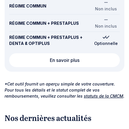
RÉGIME COMMUN
Non inclus
RÉGIME COMMUN + PRESTAPLUS
Non inclus
RÉGIME COMMUN + PRESTAPLUS +
DENTA & OPTIPLUS
Optionnelle
Chirurgie réfractive
En savoir plus
*Cet outil fournit un aperçu simple de votre couverture.
Pour tous les détails et le statut complet de vos
remboursements, veuillez consulter les
statuts de la CMCM
.
Nos dernières actualités