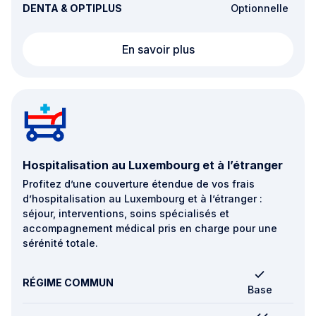
DENTA & OPTIPLUS
Optionnelle
Orthodontie
En savoir plus
Hospitalisation au Luxembourg et à l’étranger
Profitez d’une couverture étendue de vos frais
d’hospitalisation au Luxembourg et à l’étranger :
séjour, interventions, soins spécialisés et
accompagnement médical pris en charge pour une
sérénité totale.
RÉGIME COMMUN
Base