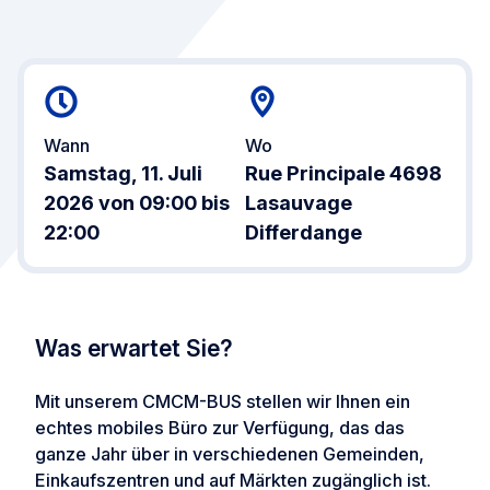
Wann
Wo
Samstag, 11. Juli
Rue Principale 4698
2026 von 09:00 bis
Lasauvage
22:00
Differdange
Was erwartet Sie?
Mit unserem CMCM-BUS stellen wir Ihnen ein
echtes mobiles Büro zur Verfügung, das das
ganze Jahr über in verschiedenen Gemeinden,
Einkaufszentren und auf Märkten zugänglich ist.