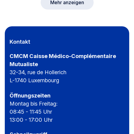
Mehr anzeigen
Kontakt
CMCM Caisse Médico-Complémentaire
Mutualiste
32-34, rue de Hollerich
L-1740 Luxembourg
Öffnungszeiten
Montag bis Freitag:
08:45 - 11:45 Uhr
13:00 - 17:00 Uhr