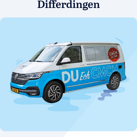
Differdingen