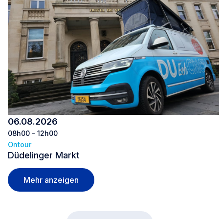
06.08.2026
08h00 - 12h00
Ontour
Düdelinger Markt
Düdelinger Markt
Mehr anzeigen