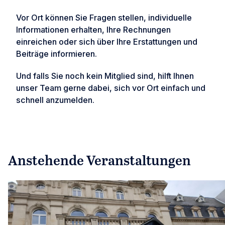
Vor Ort können Sie Fragen stellen, individuelle
Informationen erhalten, Ihre Rechnungen
einreichen oder sich über Ihre Erstattungen und
Beiträge informieren.
Und falls Sie noch kein Mitglied sind, hilft Ihnen
unser Team gerne dabei, sich vor Ort einfach und
schnell anzumelden.
Anstehende Veranstaltungen