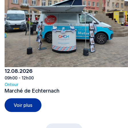
12.08.2026
09h00 - 12h00
Ontour
Marché de Echternach
Marché de Echternach
Voir plus