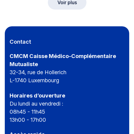
Voir plus
Contact
CMCM Caisse Médico-Complémentaire
Mutualiste
32-34, rue de Hollerich
L-1740 Luxembourg
Horaires d’ouverture
Du lundi au vendredi :
08h45 - 11h45
13h00 - 17h00