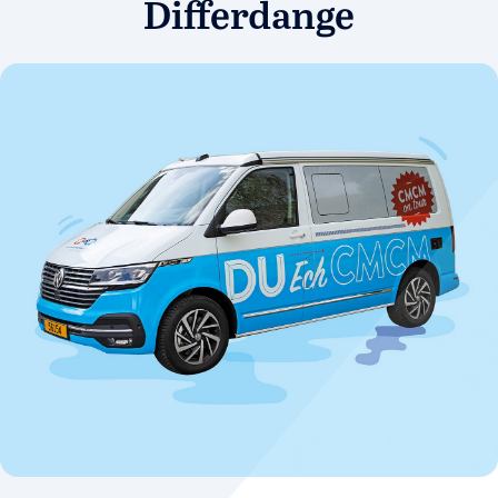
Differdange