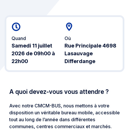
Quand
Où
Samedi 11 juillet
Rue Principale 4698
2026 de 09h00 à
Lasauvage
22h00
Differdange
A quoi devez-vous vous attendre ?
Avec notre CMCM-BUS, nous mettons à votre
disposition un véritable bureau mobile, accessible
tout au long de l’année dans différentes
communes, centres commerciaux et marchés.