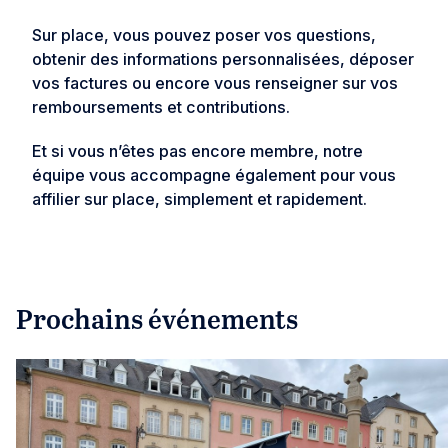
Sur place, vous pouvez poser vos questions,
obtenir des informations personnalisées, déposer
vos factures ou encore vous renseigner sur vos
remboursements et contributions.
Et si vous n’êtes pas encore membre, notre
équipe vous accompagne également pour vous
affilier sur place, simplement et rapidement.
Prochains événements