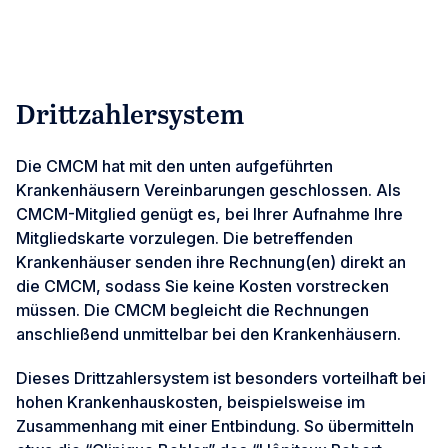
Drittzahlersystem
Die CMCM hat mit den unten aufgeführten
Krankenhäusern Vereinbarungen geschlossen. Als
CMCM-Mitglied genügt es, bei Ihrer Aufnahme Ihre
Mitgliedskarte vorzulegen. Die betreffenden
Krankenhäuser senden ihre Rechnung(en) direkt an
die CMCM, sodass Sie keine Kosten vorstrecken
müssen. Die CMCM begleicht die Rechnungen
anschließend unmittelbar bei den Krankenhäusern.
Dieses Drittzahlersystem ist besonders vorteilhaft bei
hohen Krankenhauskosten, beispielsweise im
Zusammenhang mit einer Entbindung. So übermitteln