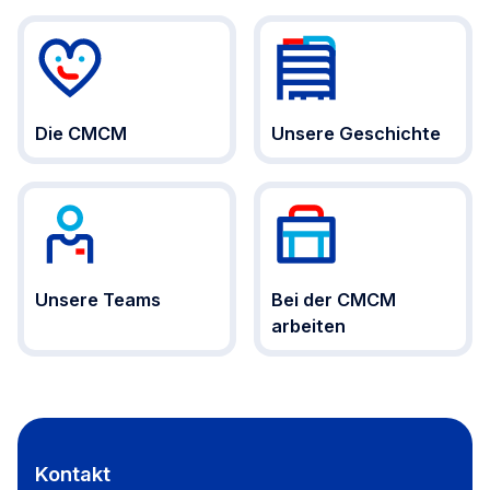
Die CMCM
Unsere Geschichte
Unsere Teams
Bei der CMCM
arbeiten
Kontakt