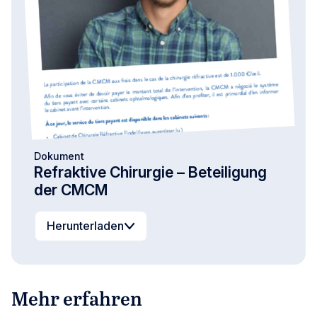
Dokument
Refraktive Chirurgie – Beteiligung
der CMCM
Herunterladen
Mehr erfahren