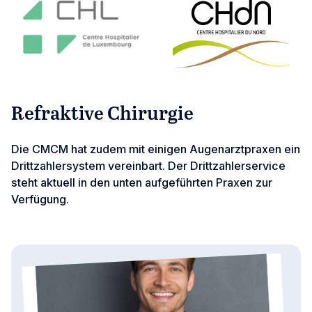
Refraktive Chirurgie
Die CMCM hat zudem mit einigen Augenarztpraxen ein
Drittzahlersystem vereinbart. Der Drittzahlerservice
steht aktuell in den unten aufgeführten Praxen zur
Verfügung.