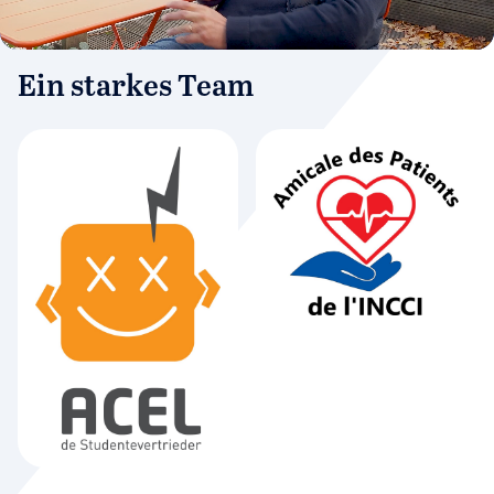
Ein starkes Team