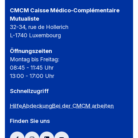
CMCM Caisse Médico-Complémentaire
Mutualiste
32-34, rue de Hollerich
L-1740 Luxembourg
Öffnungszeiten
Montag bis Freitag:
08:45 - 11:45 Uhr
13:00 - 17:00 Uhr
Schnellzugriff
Hilfe
Abdeckung
Bei der CMCM arbeiten
Finden Sie uns