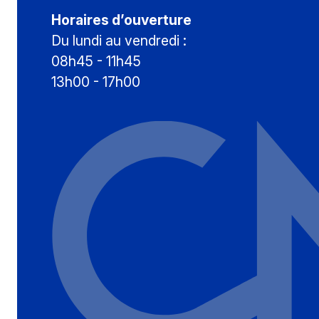
Horaires d’ouverture
Du lundi au vendredi :
08h45 - 11h45
13h00 - 17h00