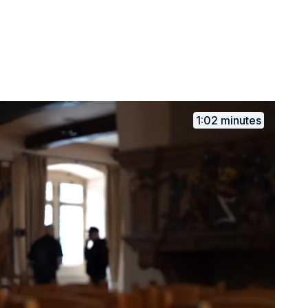
1:02 minutes