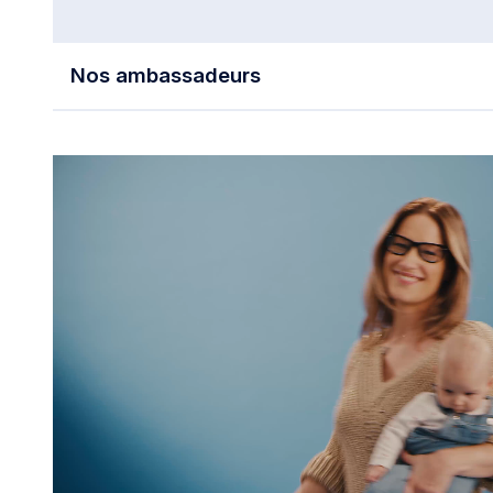
Nos ambassadeurs