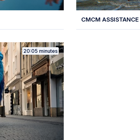
CMCM ASSISTANCE
20:05 minutes