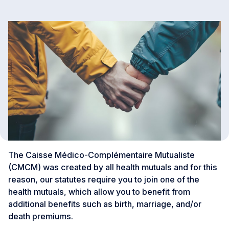
The Caisse Médico-Complémentaire Mutualiste
(CMCM) was created by all health mutuals and for this
reason, our statutes require you to join one of the
health mutuals, which allow you to benefit from
additional benefits such as birth, marriage, and/or
death premiums.