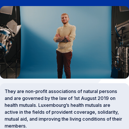
They are non-profit associations of natural persons
and are governed by the law of 1st August 2019 on
health mutuals. Luxembourg’s health mutuals are
active in the fields of provident coverage, solidarity,
mutual aid, and improving the living conditions of their
members.