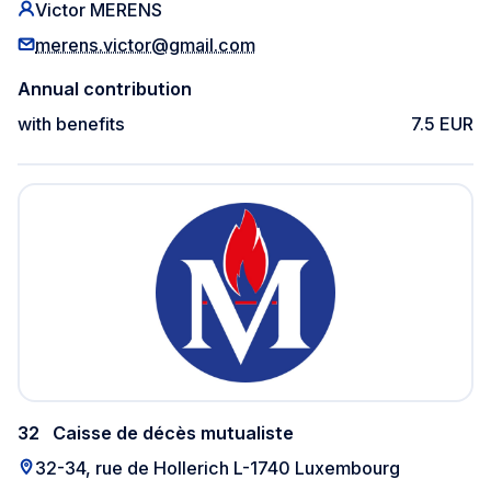
Victor MERENS
merens.victor@gmail.com
Annual contribution
with benefits
7.5 EUR
32
Caisse de décès mutualiste
32-34, rue de Hollerich L-1740 Luxembourg