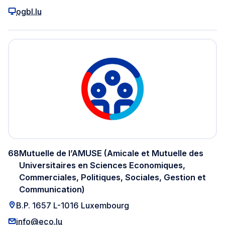
ogbl.lu
68
Mutuelle de l’AMUSE (Amicale et Mutuelle des
Universitaires en Sciences Economiques,
Commerciales, Politiques, Sociales, Gestion et
Communication)
B.P. 1657 L-1016 Luxembourg
info@eco.lu