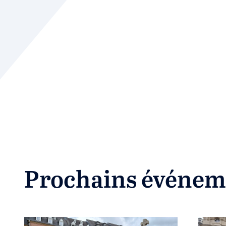
Prochains événem