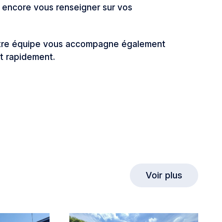
 encore vous renseigner sur vos
otre équipe vous accompagne également
et rapidement.
Voir plus