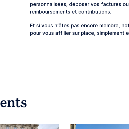
personnalisées, déposer vos factures ou
remboursements et contributions.
Et si vous n’êtes pas encore membre, n
pour vous affilier sur place, simplement 
ents