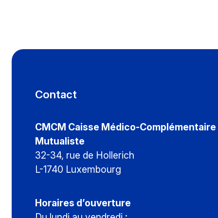
Contact
CMCM Caisse Médico-Complémentaire
Mutualiste
32-34, rue de Hollerich
L-1740 Luxembourg
Horaires d’ouverture
Du lundi au vendredi :