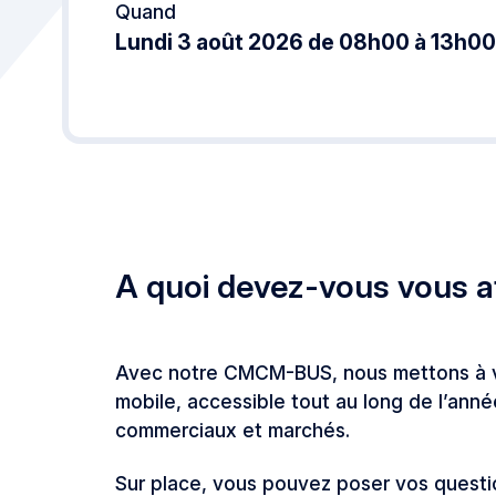
Quand
Lundi 3 août 2026 de 08h00 à 13h00
A quoi devez-vous vous a
Avec notre CMCM-BUS, nous mettons à vo
mobile, accessible tout au long de l’an
commerciaux et marchés.
Sur place, vous pouvez poser vos questi