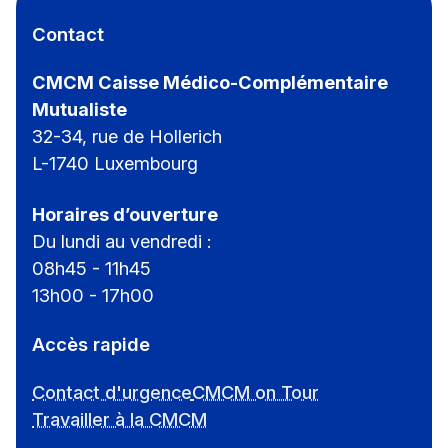
Contact
CMCM Caisse Médico-Complémentaire
Mutualiste
32-34, rue de Hollerich
L-1740 Luxembourg
Horaires d’ouverture
Du lundi au vendredi :
08h45 - 11h45
13h00 - 17h00
Accès rapide
Contact d'urgence
CMCM on Tour
Travailler à la CMCM