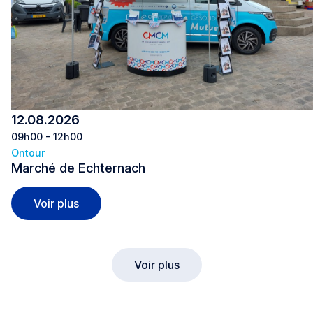
12.08.2026
09h00 - 12h00
Ontour
Marché de Echternach
Marché de Echternach
Voir plus
Voir plus