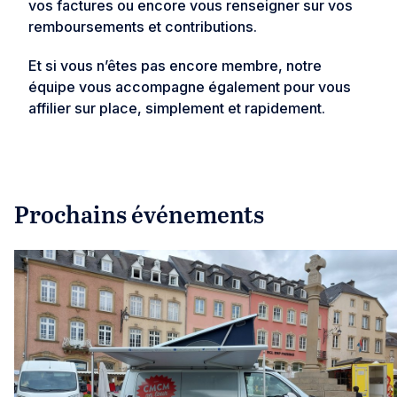
vos factures ou encore vous renseigner sur vos
remboursements et contributions.
Et si vous n’êtes pas encore membre, notre
équipe vous accompagne également pour vous
affilier sur place, simplement et rapidement.
Prochains événements