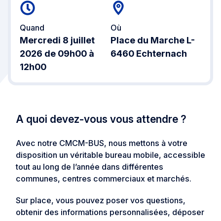
Quand
Où
Mercredi 8 juillet
Place du Marche L-
2026 de 09h00 à
6460 Echternach
12h00
A quoi devez-vous vous attendre ?
Avec notre CMCM-BUS, nous mettons à votre
disposition un véritable bureau mobile, accessible
tout au long de l’année dans différentes
communes, centres commerciaux et marchés.
Sur place, vous pouvez poser vos questions,
obtenir des informations personnalisées, déposer