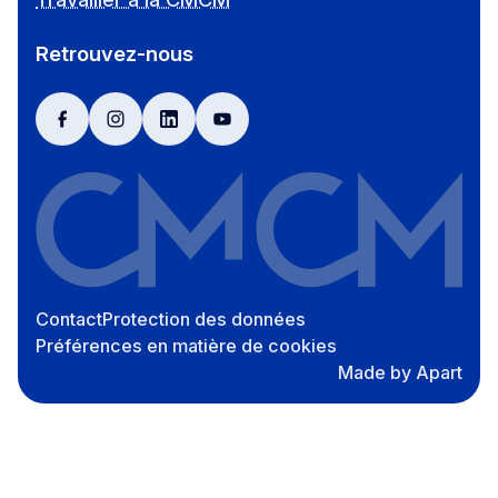
Retrouvez-nous
facebook
instagram
linkedin
youtube
Contact
Protection des données
Préférences en matière de cookies
Made by Apart