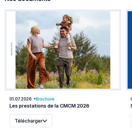
01.07.2026
Brochure
Date:
Les prestations de la CMCM 2026
Télécharger