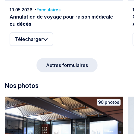
19.05.2026
Formulaires
Date:
Annulation de voyage pour raison médicale
ou décès
Télécharger
Autres formulaires
Nos photos
90 photos