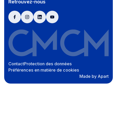
Retrouvez-nous
facebook
instagram
linkedin
youtube
Contact
Protection des données
Préférences en matière de cookies
Made by Apart