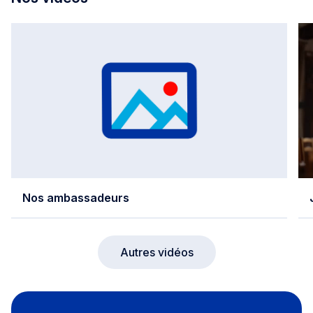
Nos ambassadeurs
Autres vidéos