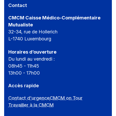
Contact
CMCM Caisse Médico-Complémentaire
Mutualiste
32-34, rue de Hollerich
L-1740 Luxembourg
Horaires d’ouverture
Du lundi au vendredi :
08h45 - 11h45
13h00 - 17h00
Accès rapide
Contact d'urgence
CMCM on Tour
Travailler à la CMCM