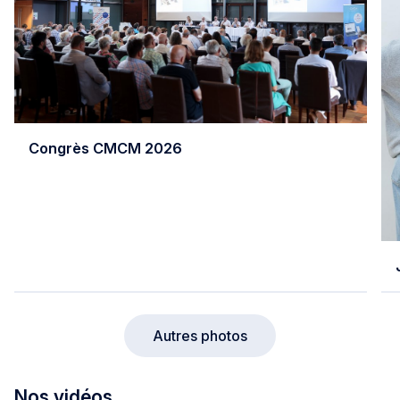
Congrès CMCM 2026
Autres photos
Nos vidéos