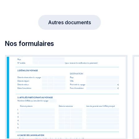
Autres documents
Nos formulaires