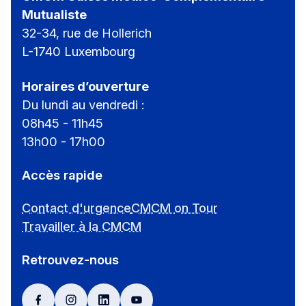
Mutualiste
32-34, rue de Hollerich
L-1740 Luxembourg
Horaires d’ouverture
Du lundi au vendredi :
08h45 - 11h45
13h00 - 17h00
Accès rapide
Contact d'urgence
CMCM on Tour
Travailler à la CMCM
Retrouvez-nous