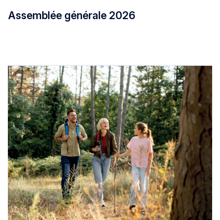
Assemblée générale 2026
Assemblée générale 2026