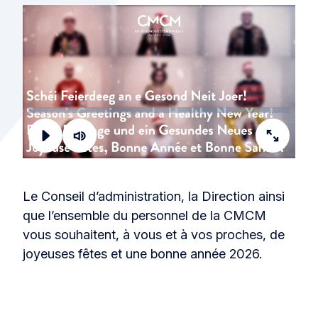
Loaded
:
0.00%
Play
Mute
Fullscre
Le Conseil d’administration, la Direction ainsi
que l’ensemble du personnel de la CMCM
vous souhaitent, à vous et à vos proches, de
joyeuses fêtes et une bonne année 2026.