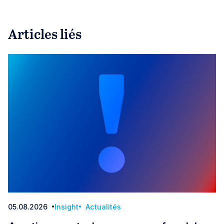
Articles liés
05.08.2026
Insight
Actualités
Date: