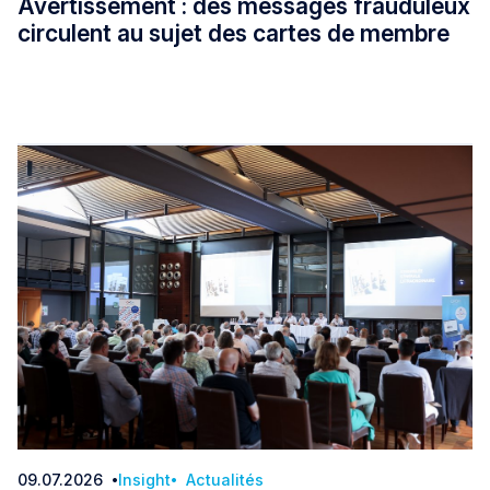
Avertissement : des messages frauduleux
circulent au sujet des cartes de membre
Avertissement : des messages frauduleux circule
09.07.2026
Insight
Actualités
Date: