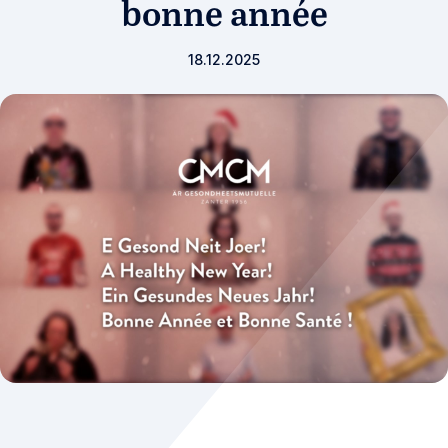
bonne année
18.12.2025