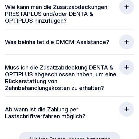
Wie kann man die Zusatzabdeckungen
PRESTAPLUS und/oder DENTA &
OPTIPLUS hinzufügen?
Was beinhaltet die CMCM-Assistance?
Muss ich die Zusatzabdeckung DENTA &
OPTIPLUS abgeschlossen haben, um eine
Rückerstattung von
Zahnbehandlungskosten zu erhalten?
Ab wann ist die Zahlung per
Lastschriftverfahren möglich?