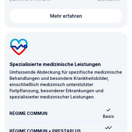
Mobilität und Rehabilit
Mehr erfahren
Spezialisierte medizinische Leistungen
Umfassende Abdeckung für spezifische medizinische
Behandlungen und besondere Krankheitsbilder,
einschließlich medizinisch unterstützter
Fortpflanzung, besonderer Erkrankungen und
spezialisierter medizinischer Leistungen.
RÉGIME COMMUN
Basis
RÉGIME COMMUN + PRESTAPLUS