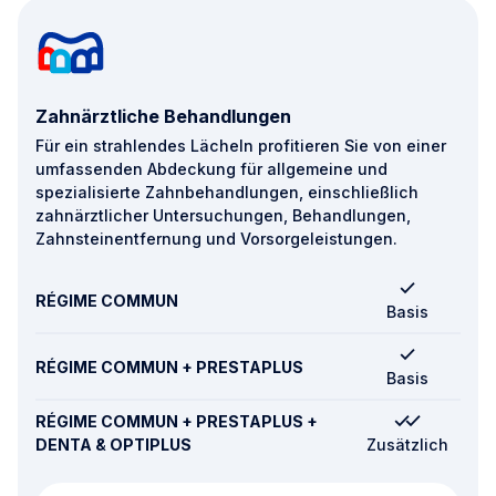
Zahnärztliche Behandlungen
Für ein strahlendes Lächeln profitieren Sie von einer
umfassenden Abdeckung für allgemeine und
spezialisierte Zahnbehandlungen, einschließlich
zahnärztlicher Untersuchungen, Behandlungen,
Zahnsteinentfernung und Vorsorgeleistungen.
RÉGIME COMMUN
Basis
RÉGIME COMMUN + PRESTAPLUS
Basis
RÉGIME COMMUN + PRESTAPLUS +
DENTA & OPTIPLUS
Zusätzlich