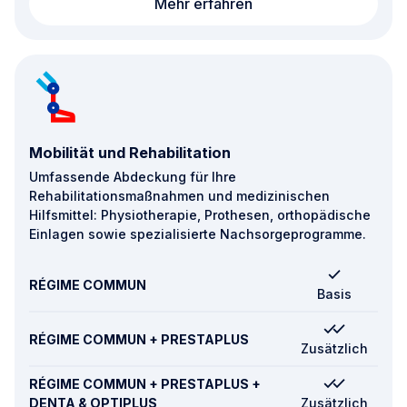
Medizinische Versorgu
Mehr erfahren
Mobilität und Rehabilitation
Umfassende Abdeckung für Ihre
Rehabilitationsmaßnahmen und medizinischen
Hilfsmittel: Physiotherapie, Prothesen, orthopädische
Einlagen sowie spezialisierte Nachsorgeprogramme.
RÉGIME COMMUN
Basis
RÉGIME COMMUN + PRESTAPLUS
Zusätzlich
RÉGIME COMMUN + PRESTAPLUS +
DENTA & OPTIPLUS
Zusätzlich