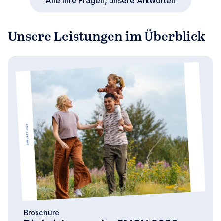
Alle Ihre Fragen, unsere Antworten
Unsere Leistungen im Überblick
Broschüre