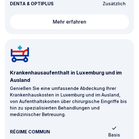
DENTA & OPTIPLUS
Zusätzlich
Orthodontie
Mehr erfahren
Krankenhausaufenthalt in Luxemburg und im
Ausland
Genießen Sie eine umfassende Abdeckung Ihrer
Krankenhauskosten in Luxemburg und im Ausland,
von Aufenthaltskosten über chirurgische Eingriffe bis
hin zu spezialisierten Behandlungen und
medizinischer Betreuung.
RÉGIME COMMUN
Basis