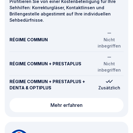
Profitieren Sie von einer Kostenbeteiligung für Ihre
Sehhilfen: Korrekturgläser, Kontaktlinsen und
Brillengestelle abgestimmt auf Ihre individuellen
Sehbedürfnisse.
RÉGIME COMMUN
Nicht
inbegriffen
RÉGIME COMMUN + PRESTAPLUS
Nicht
inbegriffen
RÉGIME COMMUN + PRESTAPLUS +
DENTA & OPTIPLUS
Zusätzlich
Sehhilfen (Korrekturglä
Mehr erfahren