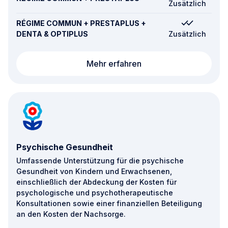
Zusätzlich
RÉGIME COMMUN + PRESTAPLUS +
DENTA & OPTIPLUS
Zusätzlich
Spezialisierte medizin
Mehr erfahren
Psychische Gesundheit
Umfassende Unterstützung für die psychische
Gesundheit von Kindern und Erwachsenen,
einschließlich der Abdeckung der Kosten für
psychologische und psychotherapeutische
Konsultationen sowie einer finanziellen Beteiligung
an den Kosten der Nachsorge.