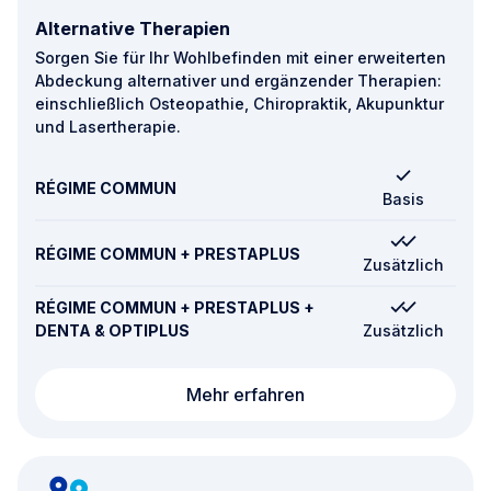
Alternative Therapien
Sorgen Sie für Ihr Wohlbefinden mit einer erweiterten
Abdeckung alternativer und ergänzender Therapien:
einschließlich Osteopathie, Chiropraktik, Akupunktur
und Lasertherapie.
RÉGIME COMMUN
Basis
RÉGIME COMMUN + PRESTAPLUS
Zusätzlich
RÉGIME COMMUN + PRESTAPLUS +
DENTA & OPTIPLUS
Zusätzlich
Alternative Therapien
Mehr erfahren