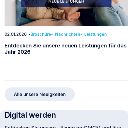
02.01.2026
Broschüre
Nachrichten
Leistungen
Datum
Entdecken Sie unsere neuen Leistungen für das
Jahr 2026
Entdecken Sie unsere neuen Leistungen für da
Alle unsere Neuigkeiten
Digital werden
Entdecken Sie unsere Lösung myCMCM und ihre