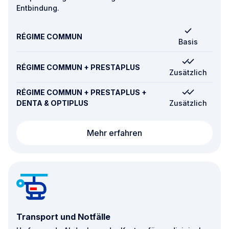
Entbindung.
RÉGIME COMMUN
Basis
RÉGIME COMMUN + PRESTAPLUS
Zusätzlich
RÉGIME COMMUN + PRESTAPLUS +
DENTA & OPTIPLUS
Zusätzlich
Fortpflanzung, Schwan
Mehr erfahren
Transport und Notfälle