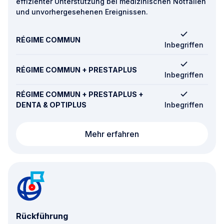
effizienter Unterstützung bei medizinischen Notfällen
und unvorhergesehenen Ereignissen.
RÉGIME COMMUN
Inbegriffen
RÉGIME COMMUN + PRESTAPLUS
Inbegriffen
RÉGIME COMMUN + PRESTAPLUS +
DENTA & OPTIPLUS
Inbegriffen
Weltweite Assistance 
Mehr erfahren
Rückführung