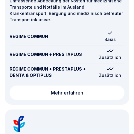
Umfassende Abdeckung der Kosten für medizinische
Transporte und Notfälle im Ausland:
Krankentransport, Bergung und medizinisch betreuter
Transport inklusive.
RÉGIME COMMUN
Basis
RÉGIME COMMUN + PRESTAPLUS
Zusätzlich
RÉGIME COMMUN + PRESTAPLUS +
DENTA & OPTIPLUS
Zusätzlich
Transport und Notfälle
Mehr erfahren