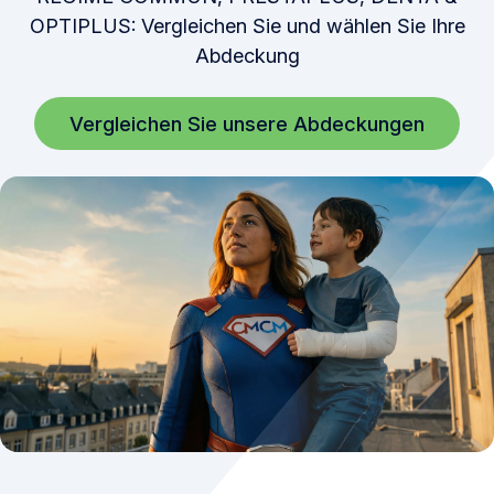
OPTIPLUS: Vergleichen Sie und wählen Sie Ihre
Abdeckung
Vergleichen Sie unsere Abdeckungen