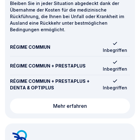
Bleiben Sie in jeder Situation abgedeckt dank der
Übernahme der Kosten für die medizinische
Rückführung, die Ihnen bei Unfall oder Krankheit im
Ausland eine Rückkehr unter bestmöglichen
Bedingungen ermöglicht.
RÉGIME COMMUN
Inbegriffen
RÉGIME COMMUN + PRESTAPLUS
Inbegriffen
RÉGIME COMMUN + PRESTAPLUS +
DENTA & OPTIPLUS
Inbegriffen
Rückführung
Mehr erfahren