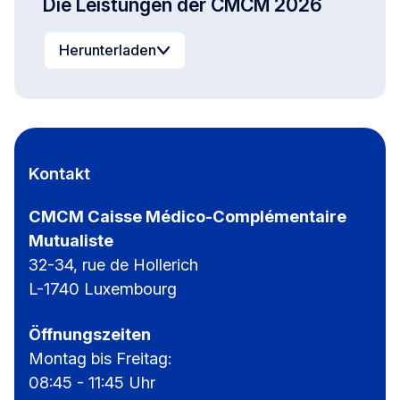
Die Leistungen der CMCM 2026
Herunterladen
Kontakt
CMCM Caisse Médico-Complémentaire
Mutualiste
32-34, rue de Hollerich
L-1740 Luxembourg
Öffnungszeiten
Montag bis Freitag:
08:45 - 11:45 Uhr