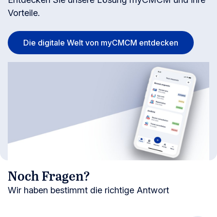
Vorteile.
Die digitale Welt von myCMCM entdecken
Noch Fragen?
Wir haben bestimmt die richtige Antwort