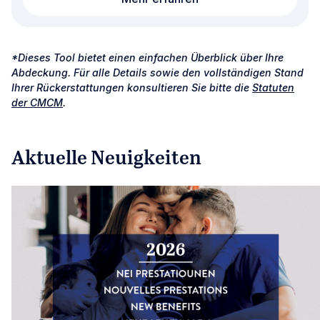
*Dieses Tool bietet einen einfachen Überblick über Ihre
Abdeckung. Für alle Details sowie den vollständigen Stand
Ihrer Rückerstattungen konsultieren Sie bitte die
Statuten
der CMCM
.
Aktuelle Neuigkeiten