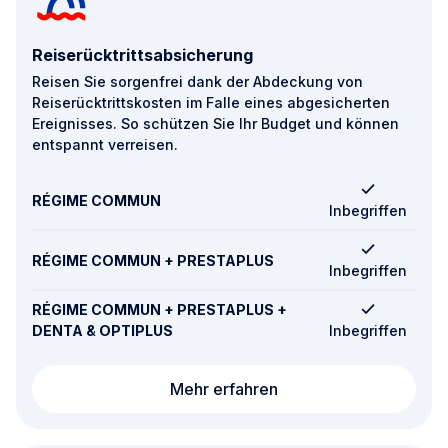
Reiserücktrittsabsicherung
Reisen Sie sorgenfrei dank der Abdeckung von
Reiserücktrittskosten im Falle eines abgesicherten
Ereignisses. So schützen Sie Ihr Budget und können
entspannt verreisen.
RÉGIME COMMUN
Inbegriffen
RÉGIME COMMUN + PRESTAPLUS
Inbegriffen
RÉGIME COMMUN + PRESTAPLUS +
DENTA & OPTIPLUS
Inbegriffen
Reiserücktrittsabsiche
Mehr erfahren