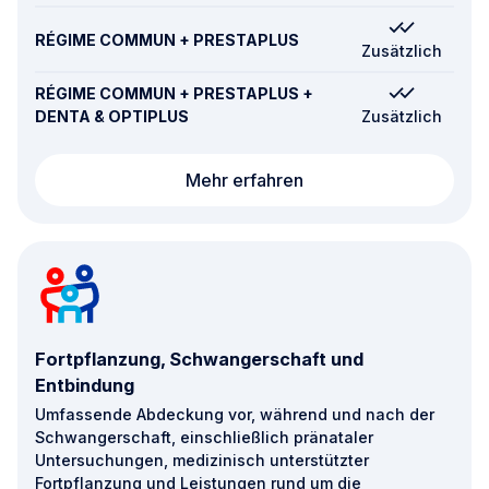
RÉGIME COMMUN + PRESTAPLUS
Zusätzlich
RÉGIME COMMUN + PRESTAPLUS +
DENTA & OPTIPLUS
Zusätzlich
Krankenhausaufenthalt
Mehr erfahren
Fortpflanzung, Schwangerschaft und
Entbindung
Umfassende Abdeckung vor, während und nach der
Schwangerschaft, einschließlich pränataler
Untersuchungen, medizinisch unterstützter
Fortpflanzung und Leistungen rund um die