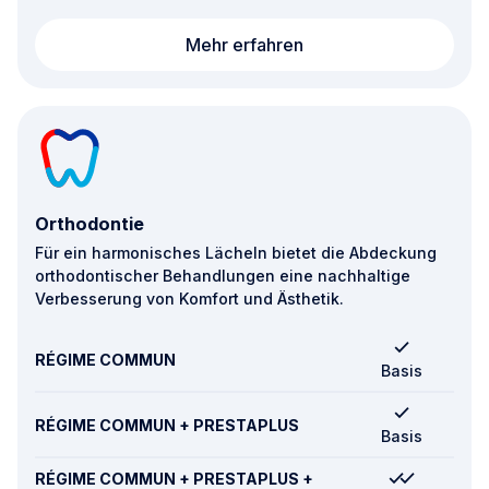
Zahnimplantate
Mehr erfahren
Orthodontie
Für ein harmonisches Lächeln bietet die Abdeckung
orthodontischer Behandlungen eine nachhaltige
Verbesserung von Komfort und Ästhetik.
RÉGIME COMMUN
Basis
RÉGIME COMMUN + PRESTAPLUS
Basis
RÉGIME COMMUN + PRESTAPLUS +