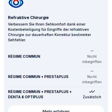
Refraktive Chirurgie
Verbessern Sie Ihren Sehkomfort dank einer
Kostenbeteiligung für Eingriffe der refraktiven
Chirurgie zur dauerhaften Korrektur bestimmter
Sehfehler.
RÉGIME COMMUN
Nicht
inbegriffen
RÉGIME COMMUN + PRESTAPLUS
Nicht
inbegriffen
RÉGIME COMMUN + PRESTAPLUS +
DENTA & OPTIPLUS
Zusätzlich
Refraktive Chirurgie
Mehr erfahren