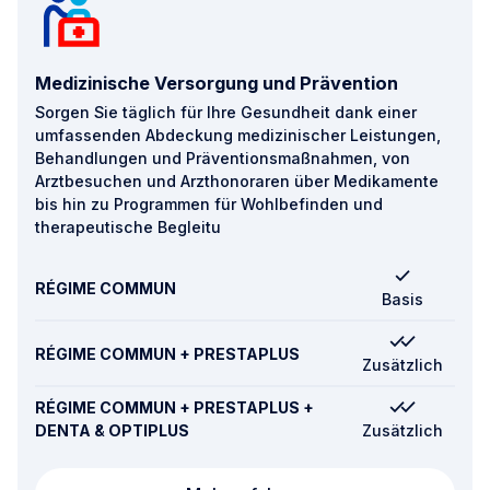
Medizinische Versorgung und Prävention
Sorgen Sie täglich für Ihre Gesundheit dank einer
umfassenden Abdeckung medizinischer Leistungen,
Behandlungen und Präventionsmaßnahmen, von
Arztbesuchen und Arzthonoraren über Medikamente
bis hin zu Programmen für Wohlbefinden und
therapeutische Begleitu
RÉGIME COMMUN
Basis
RÉGIME COMMUN + PRESTAPLUS
Zusätzlich
RÉGIME COMMUN + PRESTAPLUS +
DENTA & OPTIPLUS
Zusätzlich