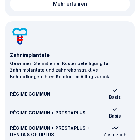
Zahnärztliche Behand
Mehr erfahren
Zahnimplantate
Gewinnen Sie mit einer Kostenbeteiligung für
Zahnimplantate und zahnrekonstruktive
Behandlungen Ihren Komfort im Alltag zurück.
RÉGIME COMMUN
Basis
RÉGIME COMMUN + PRESTAPLUS
Basis
RÉGIME COMMUN + PRESTAPLUS +
DENTA & OPTIPLUS
Zusätzlich