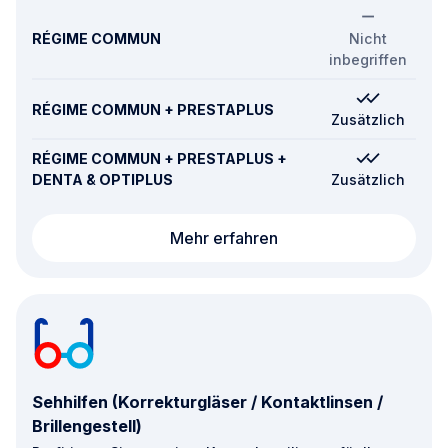
RÉGIME COMMUN
Nicht
inbegriffen
RÉGIME COMMUN + PRESTAPLUS
Zusätzlich
RÉGIME COMMUN + PRESTAPLUS +
DENTA & OPTIPLUS
Zusätzlich
Psychische Gesundhei
Mehr erfahren
Sehhilfen (Korrekturgläser / Kontaktlinsen /
Brillengestell)