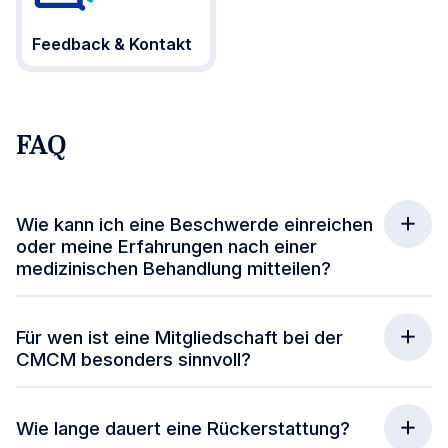
Feedback & Kontakt
FAQ
Wie kann ich eine Beschwerde einreichen
oder meine Erfahrungen nach einer
medizinischen Behandlung mitteilen?
Für wen ist eine Mitgliedschaft bei der
CMCM besonders sinnvoll?
Wie lange dauert eine Rückerstattung?