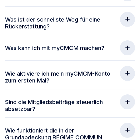
Was ist der schnellste Weg für eine
Rückerstattung?
Was kann ich mit myCMCM machen?
Wie aktiviere ich mein myCMCM-Konto
zum ersten Mal?
Sind die Mitgliedsbeiträge steuerlich
absetzbar?
Wie funktioniert die in der
Grundabdeckung RÉGIME COMMUN