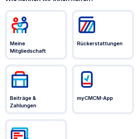
Meine
Rückerstattungen
Mitgliedschaft
Beiträge &
myCMCM-App
Zahlungen