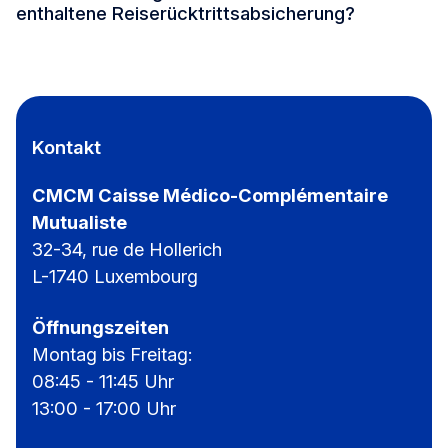
enthaltene Reiserücktrittsabsicherung?
Kontakt
CMCM Caisse Médico-Complémentaire
Mutualiste
32-34, rue de Hollerich
L-1740 Luxembourg
Öffnungszeiten
Montag bis Freitag:
08:45 - 11:45 Uhr
13:00 - 17:00 Uhr