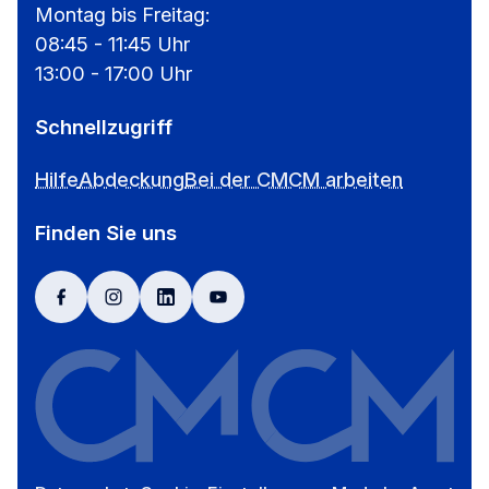
Montag bis Freitag:
08:45 - 11:45 Uhr
13:00 - 17:00 Uhr
Schnellzugriff
Hilfe
Abdeckung
Bei der CMCM arbeiten
Finden Sie uns
facebook
instagram
linkedin
youtube