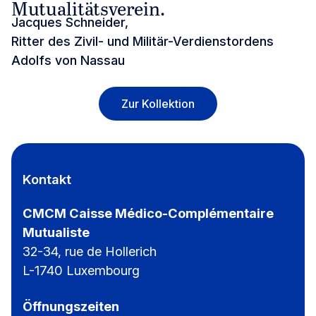
Mutualitätsverein.
Jacques Schneider,
Ritter des Zivil- und Militär-Verdienstordens
Adolfs von Nassau
Zur Kollektion
Kontakt
CMCM Caisse Médico-Complémentaire
Mutualiste
32-34, rue de Hollerich
L-1740 Luxembourg
Öffnungszeiten