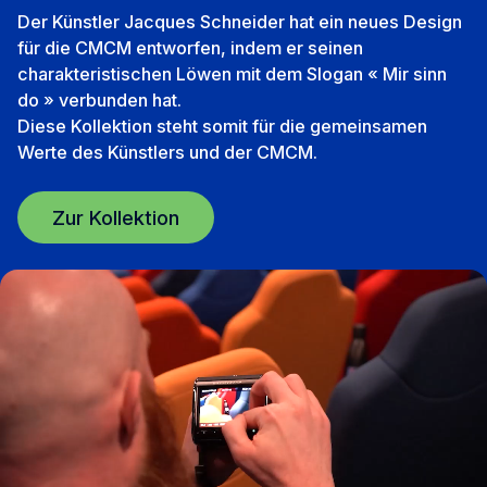
Der Künstler Jacques Schneider hat ein neues Design
für die CMCM entworfen, indem er seinen
charakteristischen Löwen mit dem Slogan « Mir sinn
do » verbunden hat.
Diese Kollektion steht somit für die gemeinsamen
Werte des Künstlers und der CMCM.
Zur Kollektion