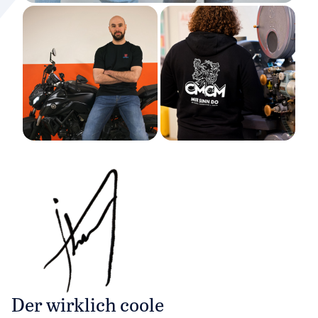
+5 weitere Fotos
Der wirklich coole