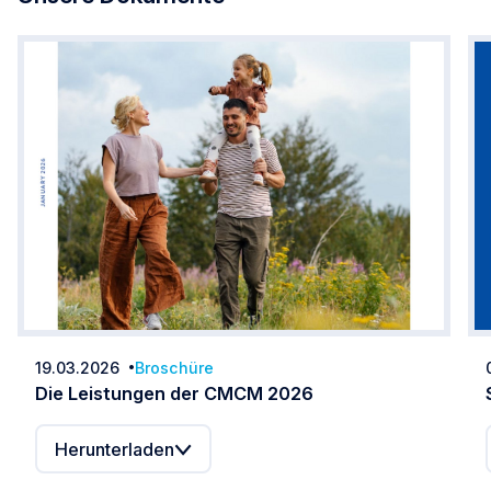
19.03.2026
Broschüre
Datum:
Die Leistungen der CMCM 2026
Herunterladen