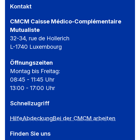
Kontakt
CMCM Caisse Médico-Complémentaire
Mutualiste
32-34, rue de Hollerich
L-1740 Luxembourg
Öffnungszeiten
Montag bis Freitag:
08:45 - 11:45 Uhr
13:00 - 17:00 Uhr
Schnellzugriff
Hilfe
Abdeckung
Bei der CMCM arbeiten
Finden Sie uns