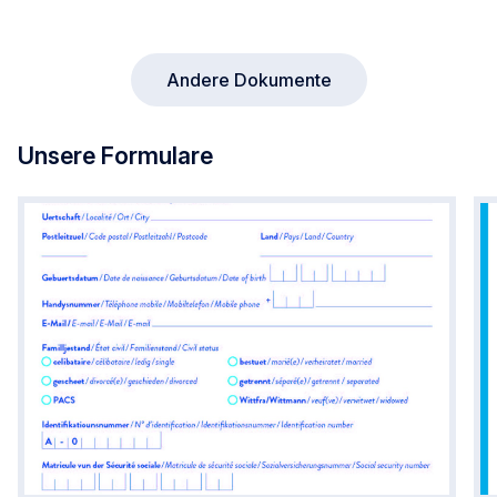
Andere Dokumente
Unsere Formulare