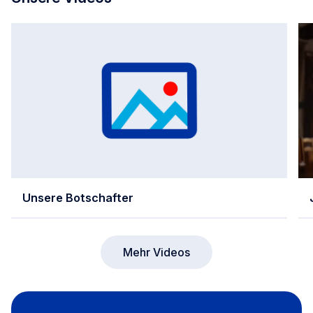
Unsere Botschafter
Mehr Videos