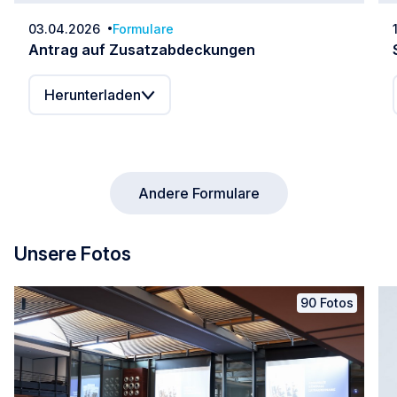
03.04.2026
Formulare
Datum:
Antrag auf Zusatzabdeckungen
Herunterladen
Andere Formulare
Unsere Fotos
90 Fotos