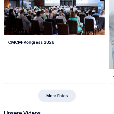
CMCM-Kongress 2026
Mehr Fotos
Unsere Videos