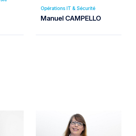
Opérations IT & Sécurité
Manuel CAMPELLO