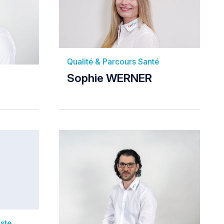
Qualité & Parcours Santé
Sophie WERNER
ste