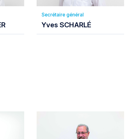
Secrétaire général
ER
Yves SCHARLÉ