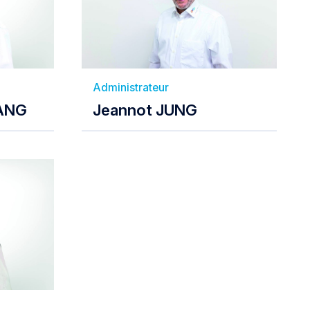
Administrateur
MANG
Jeannot JUNG