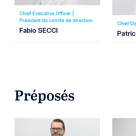
Chief Executive Officer |
Président du comité de direction
Chief Di
Fabio SECCI
Patri
Préposés