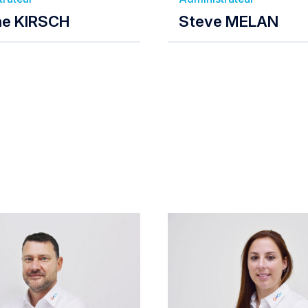
ne KIRSCH
Steve MELAN