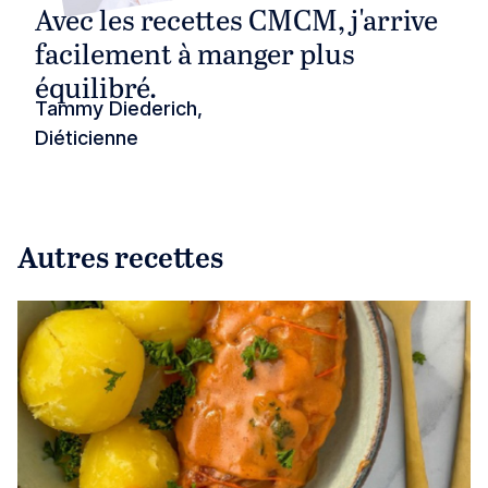
Avec les recettes CMCM, j'arrive
facilement à manger plus
équilibré.
Tammy Diederich,
Diéticienne
Autres recettes