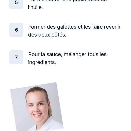
l’huile.
Former des galettes et les faire revenir
des deux côtés.
Pour la sauce, mélanger tous les
ingrédients.