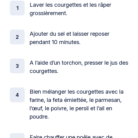
Laver les courgettes et les râper
grossièrement.
Ajouter du sel et laisser reposer
pendant 10 minutes.
A l’aide d’un torchon, presser le jus des
courgettes.
Bien mélanger les courgettes avec la
farine, la feta émiettée, le parmesan,
l’œuf, le poivre, le persil et l’ail en
poudre.
Faire chauffer une poêle avec de