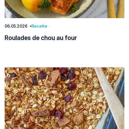
06.05.2026
Recette
Date:
Roulades de chou au four
Roulades de chou au four