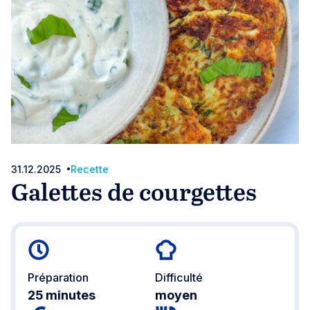
31.12.2025
Recette
Galettes de courgettes
Préparation
Difficulté
25 minutes
moyen