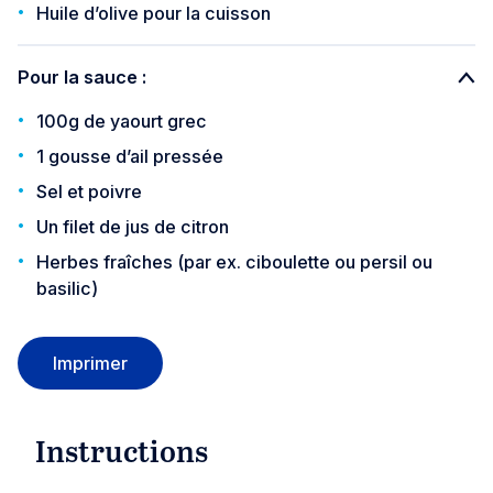
Huile d’olive pour la cuisson
Pour la sauce :
100g de yaourt grec
1 gousse d’ail pressée
Sel et poivre
Un filet de jus de citron
Herbes fraîches (par ex. ciboulette ou persil ou
basilic)
Imprimer
Instructions