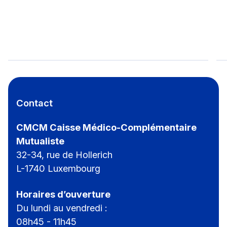
Contact
CMCM Caisse Médico-Complémentaire
Mutualiste
32-34, rue de Hollerich
L-1740 Luxembourg
Horaires d’ouverture
Du lundi au vendredi :
08h45 - 11h45