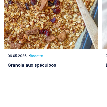
06.05.2026
Recette
Date
Granola aux spéculoos
Granola aux spéculoos